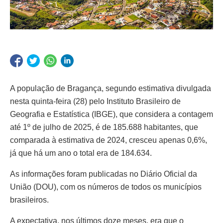
A população de Bragança, segundo estimativa divulgada
nesta quinta-feira (28) pelo Instituto Brasileiro de
Geografia e Estatística (IBGE), que considera a contagem
até 1º de julho de 2025, é de 185.688 habitantes, que
comparada à estimativa de 2024, cresceu apenas 0,6%,
já que há um ano o total era de 184.634.
As informações foram publicadas no Diário Oficial da
União (DOU), com os números de todos os municípios
brasileiros.
A expectativa, nos últimos doze meses, era que o