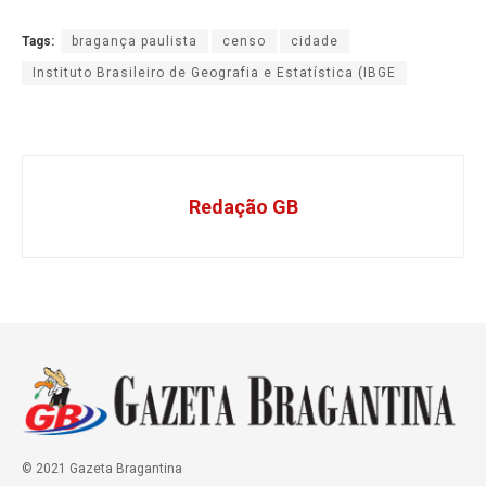
Tags:
bragança paulista
censo
cidade
Instituto Brasileiro de Geografia e Estatística (IBGE
Redação GB
© 2021 Gazeta Bragantina