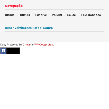
Navegação
Cidade
Cultura
Editorial
Policial
Saúde
Fale Conosco
Desenvolvimento Rafael Souza
Copy Protected by
Chetan
's
WP-Copyprotect
.