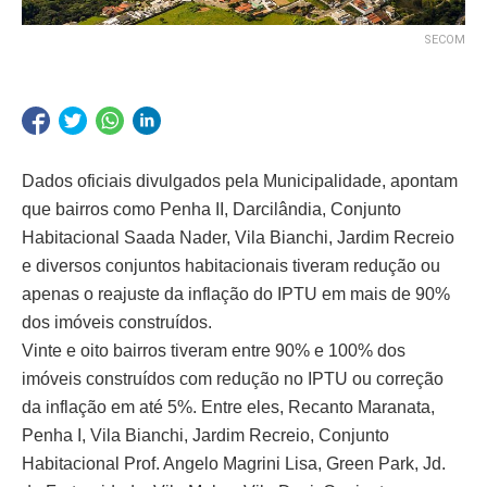
SECOM
Dados oficiais divulgados pela Municipalidade, apontam
que bairros como Penha II, Darcilândia, Conjunto
Habitacional Saada Nader, Vila Bianchi, Jardim Recreio
e diversos conjuntos habitacionais tiveram redução ou
apenas o reajuste da inflação do IPTU em mais de 90%
dos imóveis construídos.
Vinte e oito bairros tiveram entre 90% e 100% dos
imóveis construídos com redução no IPTU ou correção
da inflação em até 5%. Entre eles, Recanto Maranata,
Penha I, Vila Bianchi, Jardim Recreio, Conjunto
Habitacional Prof. Angelo Magrini Lisa, Green Park, Jd.