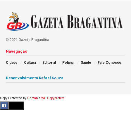
© 2021 Gazeta Bragantina
Navegação
Cidade
Cultura
Editorial
Policial
Saúde
Fale Conosco
Desenvolvimento Rafael Souza
Copy Protected by
Chetan
's
WP-Copyprotect
.