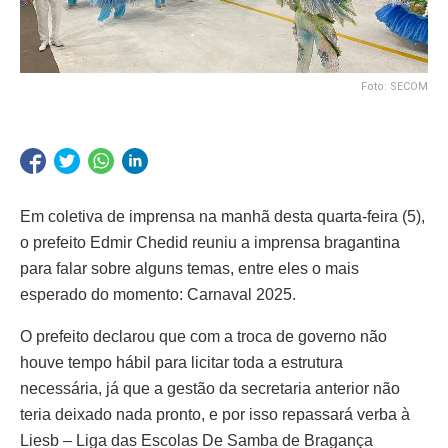
Foto: SECOM
Em coletiva de imprensa na manhã desta quarta-feira (5),
o prefeito Edmir Chedid reuniu a imprensa bragantina
para falar sobre alguns temas, entre eles o mais
esperado do momento: Carnaval 2025.
O prefeito declarou que com a troca de governo não
houve tempo hábil para licitar toda a estrutura
necessária, já que a gestão da secretaria anterior não
teria deixado nada pronto, e por isso repassará verba à
Liesb – Liga das Escolas De Samba de Bragança