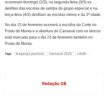
ocorreram domingo (2/3), na segunda-feira (3/3) os
desfiles das escolas de samba do grupo especial e na
terça-feira (4/3) desfilam as escolas mirins e da 3ª idade.
No dia 15 de fevereiro ocorrerá a escolha da Corte no
Posto de Monta e a abertura do Carnaval com os blocos
está marcada para o dia 23 de fevereiro também no
Posto de Monta.
Tags:
bragança paulista
Carnaval 2025
LIESB
Redação GB