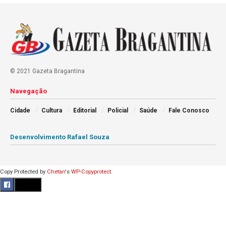
© 2021 Gazeta Bragantina
Navegação
Cidade
Cultura
Editorial
Policial
Saúde
Fale Conosco
Desenvolvimento Rafael Souza
Copy Protected by
Chetan
's
WP-Copyprotect
.