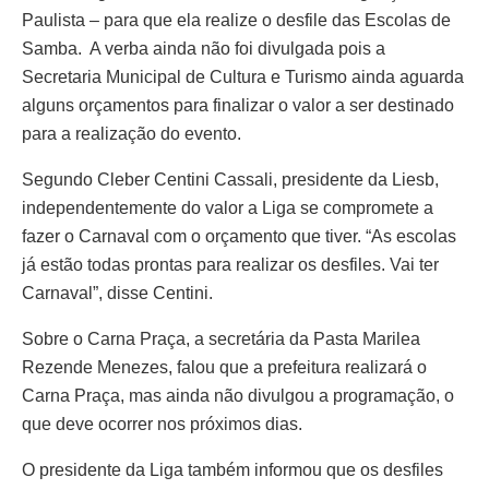
Paulista – para que ela realize o desfile das Escolas de
Samba. A verba ainda não foi divulgada pois a
Secretaria Municipal de Cultura e Turismo ainda aguarda
alguns orçamentos para finalizar o valor a ser destinado
para a realização do evento.
Segundo Cleber Centini Cassali, presidente da Liesb,
independentemente do valor a Liga se compromete a
fazer o Carnaval com o orçamento que tiver. “As escolas
já estão todas prontas para realizar os desfiles. Vai ter
Carnaval”, disse Centini.
Sobre o Carna Praça, a secretária da Pasta Marilea
Rezende Menezes, falou que a prefeitura realizará o
Carna Praça, mas ainda não divulgou a programação, o
que deve ocorrer nos próximos dias.
O presidente da Liga também informou que os desfiles