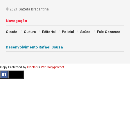
© 2021 Gazeta Bragantina
Navegação
Cidade
Cultura
Editorial
Policial
Saúde
Fale Conosco
Desenvolvimento Rafael Souza
Copy Protected by
Chetan
's
WP-Copyprotect
.