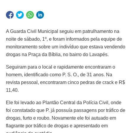
A Guarda Civil Municipal seguiu em patrulhamento na
noite de sábado, 1º, e foram informados pela equipe de
monitoramento sobre um indivíduo que estava vendendo
drogas na Praça da Bíblia, no bairro do Lavapés.
Seguiram para o local e rapidamente encontraram o
homem, identificado como P. S. O., de 31 anos. Na
revista pessoal, encontraram cinco pedras de crack e R$
11,40.
Ele foi levado ao Plantão Central da Polícia Civil, onde
foi constatado que P. já possuía passagens por tráfico de
drogas, furto e roubo. Novamente ele foi autuado em
flagrante por tráfico de drogas e apresentado em