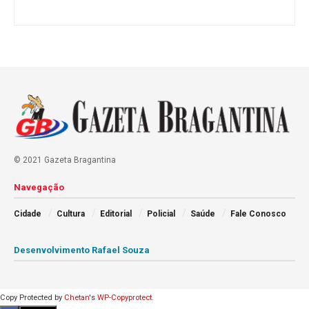
© 2021 Gazeta Bragantina
Navegação
Cidade
Cultura
Editorial
Policial
Saúde
Fale Conosco
Desenvolvimento Rafael Souza
Copy Protected by
Chetan
's
WP-Copyprotect
.