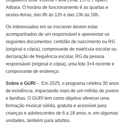
Atibaia. O horário de funcionamento é as quartas e
sextas-feiras, das 8h às 12h e das 13h às 18h.
Os interessados em se inscrever devem estar
acompanhados de um responsável e apresentar os
seguintes documentos: certidão de nascimento ou RG
(original e cópia), comprovante de matrícula escolar ou
declaração de frequência escolar, RG da pessoa
responsável (original e cópia), uma foto 3×4 recente e
comprovante de endereço.
Sobre o GURI
– Em 2025, o programa celebra 30 anos
de existência, impactando mais de um milhão de jovens
e famílias. O GURI tem como objetivo oferecer uma
formação musical sólida, gratuita e acessível para
crianças e adolescentes de 6 a 18 anos, e, em algumas
unidades, também para adultos.