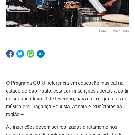
Foto: Gustavo Goto
O Programa GURI, referência em educação musical no
estado de São Paulo, está com inscrições abertas a partir
de segunda-feira, 3 de fevereiro, para cursos gratuitos de
música em Bragança Paulista, Atibaia e munícipios da
região.+
As inscrições devem ser realizadas diretamente nos
polos de ensino de preferência, sem a necessidade de