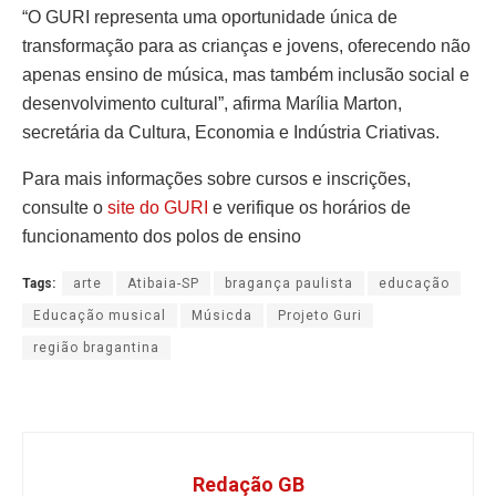
“O GURI representa uma oportunidade única de
transformação para as crianças e jovens, oferecendo não
apenas ensino de música, mas também inclusão social e
desenvolvimento cultural”, afirma Marília Marton,
secretária da Cultura, Economia e Indústria Criativas.
Para mais informações sobre cursos e inscrições,
consulte o
site do GURI
e verifique os horários de
funcionamento dos polos de ensino
Tags:
arte
Atibaia-SP
bragança paulista
educação
Educação musical
Músicda
Projeto Guri
região bragantina
Redação GB