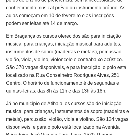
conhecimento musical prévio ou instrumento próprio. As
aulas começam em 10 de fevereiro e as inscrições
podem ser feitas até 14 de março.
Em Bragança os cursos oferecidos são para iniciação
musical para crianças, iniciação musical para adultos,
instrumentos de sopro (madeiras e metais), percussão,
violão, viola, violino, violoncelo e contrabaixo acústico.
São 370 vagas disponíveis, e para inscrição, o polo está
localizado na Rua Conselheiro Rodrigues Alves, 251,
Centro. O horário de funcionamento é de segundas e
quintas-feiras, das 8h às 11h e das 13h às 18h.
Já no município de Atibaia, os cursos são de iniciação
musical para crianças, instrumentos de sopro (madeiras e
metais), percussão, violão, viola e violino. São 124 vagas
disponíveis, e para o polo está localizado na Avenida
Brigadeiro José Vicente Faria Lima, 1570, Piqueri,