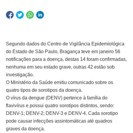
Segundo dados do Centro de Vigilância Epidemiológica
do Estado de São Paulo, Bragança teve em janeiro 56
notificações para a doença, destas 14 foram confirmadas,
nenhuma em seu estado grave, outras 42 estão sob
investigação.
O Ministério da Saúde emitiu comunicado sobre os
quatro tipos de sorotipos da doença.
O vírus da dengue (DENV) pertence à família do
flavivírus e possui quatro sorotipos distintos, sendo:
DENV-1; DENV-2; DENV-3 e DENV-4. Cada sorotipo
pode causar infecções assintomáticas até quadros
graves da doença.