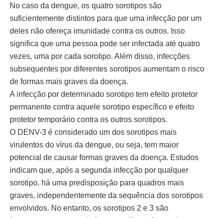
No caso da dengue, os quatro sorotipos são
suficientemente distintos para que uma infecção por um
deles não ofereça imunidade contra os outros. Isso
significa que uma pessoa pode ser infectada até quatro
vezes, uma por cada sorotipo. Além disso, infecções
subsequentes por diferentes sorotipos aumentam o risco
de formas mais graves da doença.
A infecção por determinado sorotipo tem efeito protetor
permanente contra aquele sorotipo específico e efeito
protetor temporário contra os outros sorotipos.
O DENV-3 é considerado um dos sorotipos mais
virulentos do vírus da dengue, ou seja, tem maior
potencial de causar formas graves da doença. Estudos
indicam que, após a segunda infecção por qualquer
sorotipo, há uma predisposição para quadros mais
graves, independentemente da sequência dos sorotipos
envolvidos. No entanto, os sorotipos 2 e 3 são