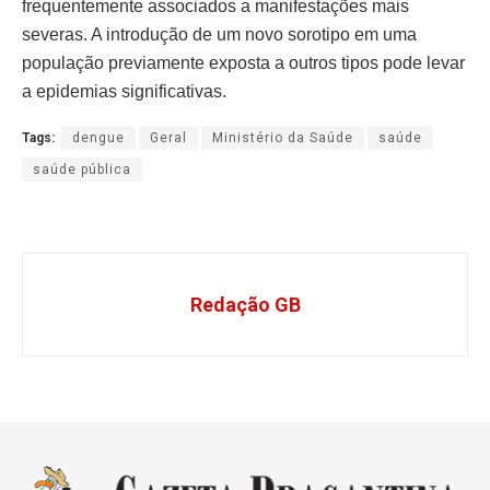
frequentemente associados a manifestações mais
severas. A introdução de um novo sorotipo em uma
população previamente exposta a outros tipos pode levar
a epidemias significativas.
Tags:
dengue
Geral
Ministério da Saúde
saúde
saúde pública
Redação GB