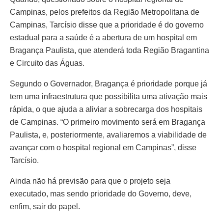
Campinas, pelos prefeitos da Região Metropolitana de
Campinas, Tarcísio disse que a prioridade é do governo
estadual para a saúde é a abertura de um hospital em
Bragança Paulista, que atenderá toda Região Bragantina
e Circuito das Águas.
Segundo o Governador, Bragança é prioridade porque já
tem uma infraestrutura que possibilita uma ativação mais
rápida, o que ajuda a aliviar a sobrecarga dos hospitais
de Campinas. “O primeiro movimento será em Bragança
Paulista, e, posteriormente, avaliaremos a viabilidade de
avançar com o hospital regional em Campinas”, disse
Tarcísio.
Ainda não há previsão para que o projeto seja
executado, mas sendo prioridade do Governo, deve,
enfim, sair do papel.