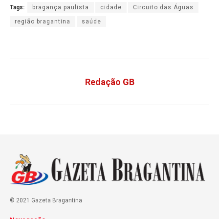
Tags:
bragança paulista
cidade
Circuito das Águas
região bragantina
saúde
Redação GB
© 2021 Gazeta Bragantina