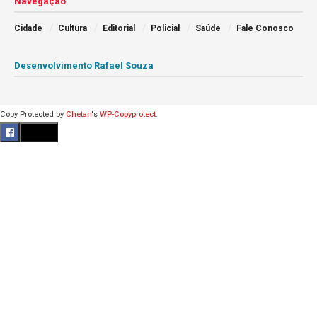
Navegação
Cidade
Cultura
Editorial
Policial
Saúde
Fale Conosco
Desenvolvimento Rafael Souza
Copy Protected by
Chetan
's
WP-Copyprotect
.