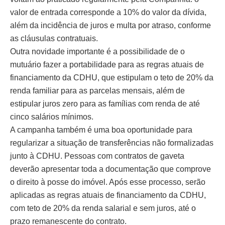
valor de entrada corresponde a 10% do valor da dívida,
além da incidência de juros e multa por atraso, conforme
as cláusulas contratuais.
Outra novidade importante é a possibilidade de o
mutuário fazer a portabilidade para as regras atuais de
financiamento da CDHU, que estipulam o teto de 20% da
renda familiar para as parcelas mensais, além de
estipular juros zero para as famílias com renda de até
cinco salários mínimos.
A campanha também é uma boa oportunidade para
regularizar a situação de transferências não formalizadas
junto à CDHU. Pessoas com contratos de gaveta
deverão apresentar toda a documentação que comprove
o direito à posse do imóvel. Após esse processo, serão
aplicadas as regras atuais de financiamento da CDHU,
com teto de 20% da renda salarial e sem juros, até o
prazo remanescente do contrato.