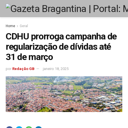
Home
Geral
CDHU prorroga campanha de
regularização de dívidas até
31 de março
por
Redação GB
janeiro 18, 2025