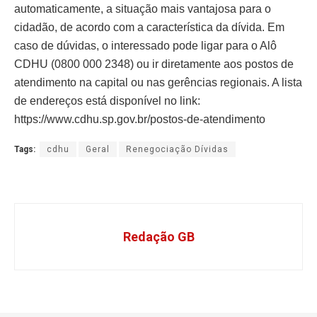
automaticamente, a situação mais vantajosa para o
cidadão, de acordo com a característica da dívida. Em
caso de dúvidas, o interessado pode ligar para o Alô
CDHU (0800 000 2348) ou ir diretamente aos postos de
atendimento na capital ou nas gerências regionais. A lista
de endereços está disponível no link:
https://www.cdhu.sp.gov.br/postos-de-atendimento
Tags:
cdhu
Geral
Renegociação Dívidas
Redação GB