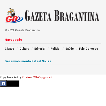
© 2021 Gazeta Bragantina
Navegação
Cidade
Cultura
Editorial
Policial
Saúde
Fale Conosco
Desenvolvimento Rafael Souza
Copy Protected by
Chetan
's
WP-Copyprotect
.