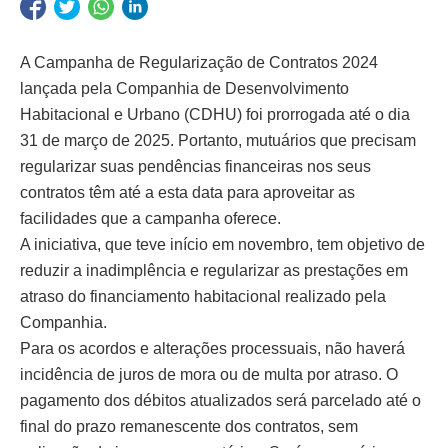
A Campanha de Regularização de Contratos 2024
lançada pela Companhia de Desenvolvimento
Habitacional e Urbano (CDHU) foi prorrogada até o dia
31 de março de 2025. Portanto, mutuários que precisam
regularizar suas pendências financeiras nos seus
contratos têm até a esta data para aproveitar as
facilidades que a campanha oferece.
A iniciativa, que teve início em novembro, tem objetivo de
reduzir a inadimplência e regularizar as prestações em
atraso do financiamento habitacional realizado pela
Companhia.
Para os acordos e alterações processuais, não haverá
incidência de juros de mora ou de multa por atraso. O
pagamento dos débitos atualizados será parcelado até o
final do prazo remanescente dos contratos, sem