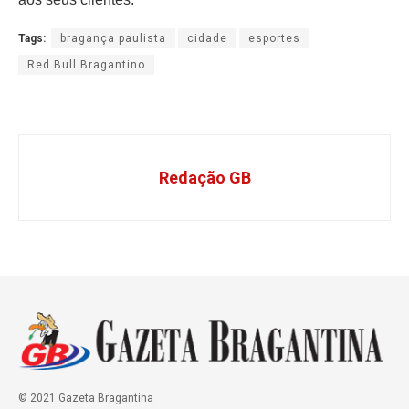
Tags:
bragança paulista
cidade
esportes
Red Bull Bragantino
Redação GB
© 2021 Gazeta Bragantina