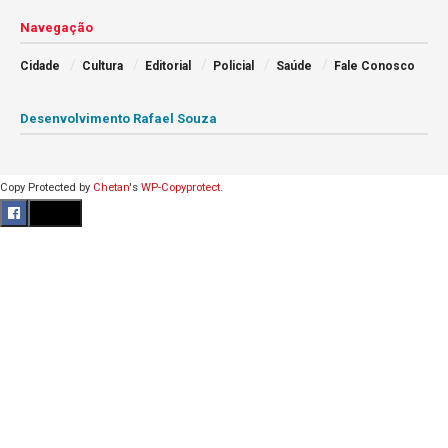
Navegação
Cidade
Cultura
Editorial
Policial
Saúde
Fale Conosco
Desenvolvimento Rafael Souza
Copy Protected by
Chetan
's
WP-Copyprotect
.