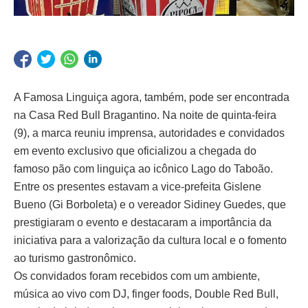
A Famosa Linguiça agora, também, pode ser encontrada
na Casa Red Bull Bragantino. Na noite de quinta-feira
(9), a marca reuniu imprensa, autoridades e convidados
em evento exclusivo que oficializou a chegada do
famoso pão com linguiça ao icônico Lago do Taboão.
Entre os presentes estavam a vice-prefeita Gislene
Bueno (Gi Borboleta) e o vereador Sidiney Guedes, que
prestigiaram o evento e destacaram a importância da
iniciativa para a valorização da cultura local e o fomento
ao turismo gastronômico.
Os convidados foram recebidos com um ambiente,
música ao vivo com DJ, finger foods, Double Red Bull,