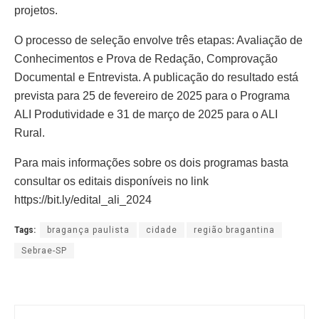
projetos.
O processo de seleção envolve três etapas: Avaliação de
Conhecimentos e Prova de Redação, Comprovação
Documental e Entrevista. A publicação do resultado está
prevista para 25 de fevereiro de 2025 para o Programa
ALI Produtividade e 31 de março de 2025 para o ALI
Rural.
Para mais informações sobre os dois programas basta
consultar os editais disponíveis no link
https://bit.ly/edital_ali_2024
Tags:
bragança paulista
cidade
região bragantina
Sebrae-SP