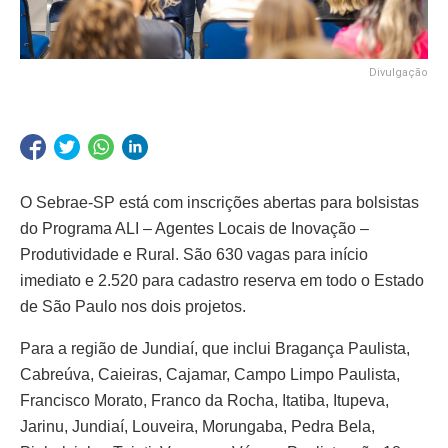
Divulgação
O Sebrae-SP está com inscrições abertas para bolsistas
do Programa ALI – Agentes Locais de Inovação –
Produtividade e Rural. São 630 vagas para início
imediato e 2.520 para cadastro reserva em todo o Estado
de São Paulo nos dois projetos.
Para a região de Jundiaí, que inclui Bragança Paulista,
Cabreúva, Caieiras, Cajamar, Campo Limpo Paulista,
Francisco Morato, Franco da Rocha, Itatiba, Itupeva,
Jarinu, Jundiaí, Louveira, Morungaba, Pedra Bela,