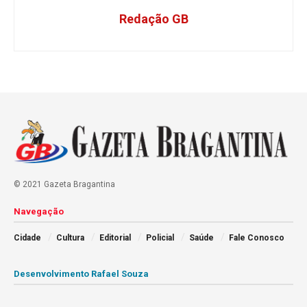
Redação GB
© 2021 Gazeta Bragantina
Navegação
Cidade
Cultura
Editorial
Policial
Saúde
Fale Conosco
Desenvolvimento Rafael Souza