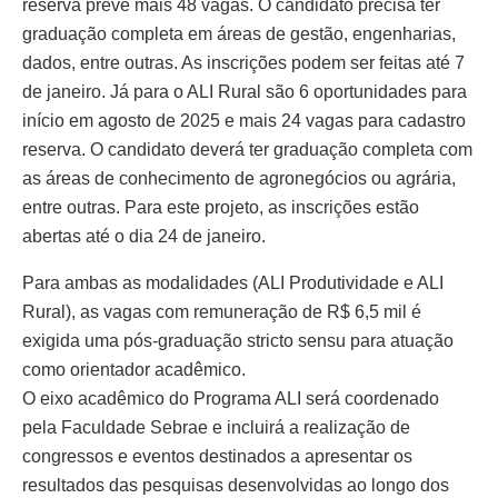
reserva prevê mais 48 vagas. O candidato precisa ter
graduação completa em áreas de gestão, engenharias,
dados, entre outras. As inscrições podem ser feitas até 7
de janeiro. Já para o ALI Rural são 6 oportunidades para
início em agosto de 2025 e mais 24 vagas para cadastro
reserva. O candidato deverá ter graduação completa com
as áreas de conhecimento de agronegócios ou agrária,
entre outras. Para este projeto, as inscrições estão
abertas até o dia 24 de janeiro.
Para ambas as modalidades (ALI Produtividade e ALI
Rural), as vagas com remuneração de R$ 6,5 mil é
exigida uma pós-graduação stricto sensu para atuação
como orientador acadêmico.
O eixo acadêmico do Programa ALI será coordenado
pela Faculdade Sebrae e incluirá a realização de
congressos e eventos destinados a apresentar os
resultados das pesquisas desenvolvidas ao longo dos