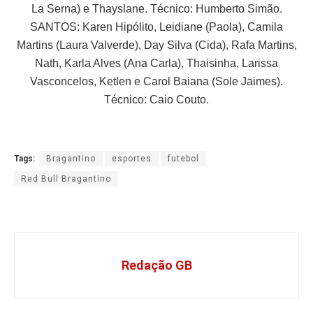
La Serna) e Thayslane. Técnico: Humberto Simão.
SANTOS: Karen Hipólito, Leidiane (Paola), Camila
Martins (Laura Valverde), Day Silva (Cida), Rafa Martins,
Nath, Karla Alves (Ana Carla), Thaisinha, Larissa
Vasconcelos, Ketlen e Carol Baiana (Sole Jaimes).
Técnico: Caio Couto.
Tags:
Bragantino
esportes
futebol
Red Bull Bragantino
Redação GB