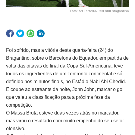
Foto: Ari Ferreira/Red Bull Bragantino
Foi sofrido, mas a vitória desta quarta-feira (24) do
Bragantino, sobre o Barcelona do Equador, em partida de
volta das oitavas de final da Copa Sul-Americana, teve
todos os ingredientes de um confronto continental e só
definido nos minutos finais, no Estádio Nabi Abi Chedid.
E coube ao estreante da noite, John John, marcar o gol
que valeu a classificação para a próxima fase da
competição.
O Massa Bruta esteve duas vezes atrás no marcador,
mas virou o resultado com muito empenho do seu setor
ofensivo.