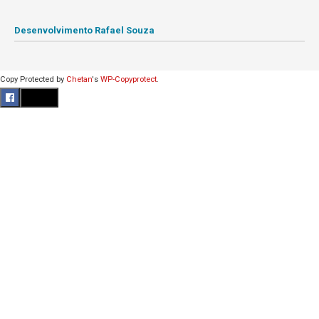
Desenvolvimento Rafael Souza
Copy Protected by
Chetan
's
WP-Copyprotect
.