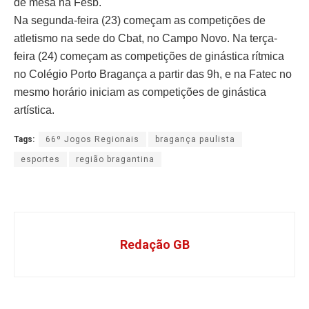
de mesa na Fesb.
Na segunda-feira (23) começam as competições de
atletismo na sede do Cbat, no Campo Novo. Na terça-
feira (24) começam as competições de ginástica rítmica
no Colégio Porto Bragança a partir das 9h, e na Fatec no
mesmo horário iniciam as competições de ginástica
artística.
Tags:
66º Jogos Regionais
bragança paulista
esportes
região bragantina
Redação GB