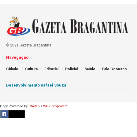
© 2021 Gazeta Bragantina
Navegação
Cidade
Cultura
Editorial
Policial
Saúde
Fale Conosco
Desenvolvimento Rafael Souza
Copy Protected by
Chetan
's
WP-Copyprotect
.