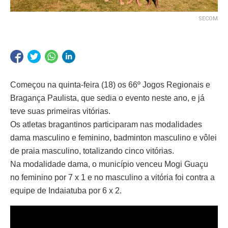
SECOM
Começou na quinta-feira (18) os 66º Jogos Regionais e
Bragança Paulista, que sedia o evento neste ano, e já
teve suas primeiras vitórias.
Os atletas bragantinos participaram nas modalidades
dama masculino e feminino, badminton masculino e vôlei
de praia masculino, totalizando cinco vitórias.
Na modalidade dama, o município venceu Mogi Guaçu
no feminino por 7 x 1 e no masculino a vitória foi contra a
equipe de Indaiatuba por 6 x 2.