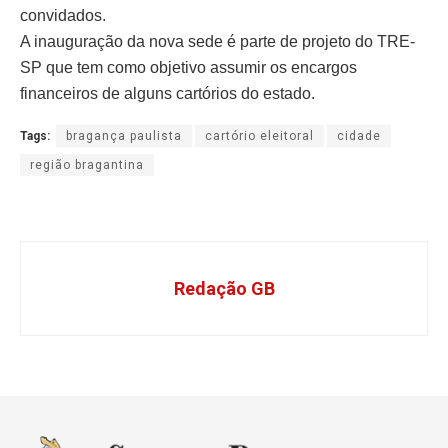
convidados.
A inauguração da nova sede é parte de projeto do TRE-
SP que tem como objetivo assumir os encargos
financeiros de alguns cartórios do estado.
Tags:
bragança paulista
cartório eleitoral
cidade
região bragantina
Redação GB