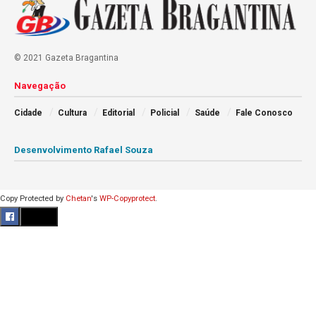
© 2021 Gazeta Bragantina
Navegação
Cidade
Cultura
Editorial
Policial
Saúde
Fale Conosco
Desenvolvimento Rafael Souza
Copy Protected by
Chetan
's
WP-Copyprotect
.