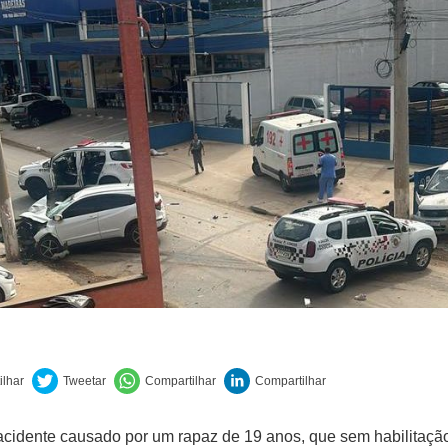
cidente causado por um rapaz de 19 anos, que sem habilitaç