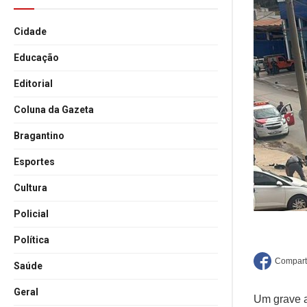
Cidade
Educação
Editorial
Coluna da Gazeta
Bragantino
Esportes
Cultura
Policial
Política
Saúde
Geral
Um grave a