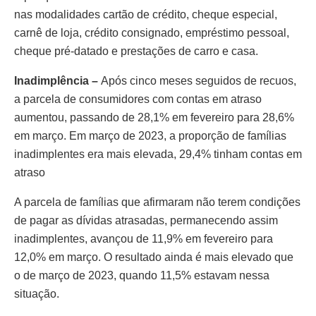
nas modalidades cartão de crédito, cheque especial,
carnê de loja, crédito consignado, empréstimo pessoal,
cheque pré-datado e prestações de carro e casa.
Inadimplência –
Após cinco meses seguidos de recuos,
a parcela de consumidores com contas em atraso
aumentou, passando de 28,1% em fevereiro para 28,6%
em março. Em março de 2023, a proporção de famílias
inadimplentes era mais elevada, 29,4% tinham contas em
atraso
A parcela de famílias que afirmaram não terem condições
de pagar as dívidas atrasadas, permanecendo assim
inadimplentes, avançou de 11,9% em fevereiro para
12,0% em março. O resultado ainda é mais elevado que
o de março de 2023, quando 11,5% estavam nessa
situação.