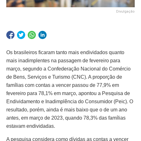
Divulgação
Os brasileiros ficaram tanto mais endividados quanto
mais inadimplentes na passagem de fevereiro para
março, segundo a Confederação Nacional do Comércio
de Bens, Serviços e Turismo (CNC). A proporção de
famílias com contas a vencer passou de 77,9% em
fevereiro para 78,1% em março, apontou a Pesquisa de
Endividamento e Inadimplência do Consumidor (Peic). O
resultado, porém, ainda é mais baixo que o de um ano
antes, em março de 2023, quando 78,3% das famílias
estavam endividadas.
A pesquisa considera como dívidas as contas a vencer