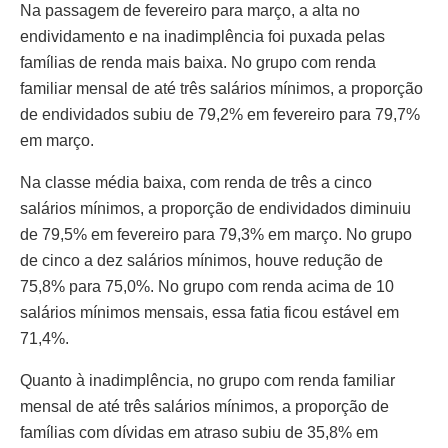
Na passagem de fevereiro para março, a alta no
endividamento e na inadimplência foi puxada pelas
famílias de renda mais baixa. No grupo com renda
familiar mensal de até três salários mínimos, a proporção
de endividados subiu de 79,2% em fevereiro para 79,7%
em março.
Na classe média baixa, com renda de três a cinco
salários mínimos, a proporção de endividados diminuiu
de 79,5% em fevereiro para 79,3% em março. No grupo
de cinco a dez salários mínimos, houve redução de
75,8% para 75,0%. No grupo com renda acima de 10
salários mínimos mensais, essa fatia ficou estável em
71,4%.
Quanto à inadimplência, no grupo com renda familiar
mensal de até três salários mínimos, a proporção de
famílias com dívidas em atraso subiu de 35,8% em