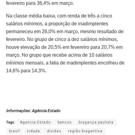
fevereiro para 36,4% em março.
Na classe média baixa, com renda de três a cinco
salários mínimos, a proporção de inadimplentes
permaneceu em 26,0% em março, mesmo resultado de
fevereiro. No grupo de cinco a dez salários mínimos,
houve elevação de 20,5% em fevereiro para 20,7% em
março. No grupo que recebe acima de 10 salários
mínimos mensais, a fatia de inadimplentes encolheu de
14,6% para 14,3%.
Informações: Agência Estado
Tags:
Agencia Estado
bancos
bragança paulista
brasil
cidade
dívidas
região bragantina