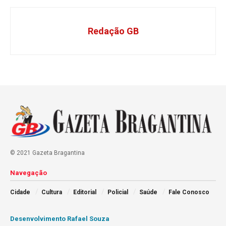
Redação GB
© 2021 Gazeta Bragantina
Navegação
Cidade
Cultura
Editorial
Policial
Saúde
Fale Conosco
Desenvolvimento Rafael Souza