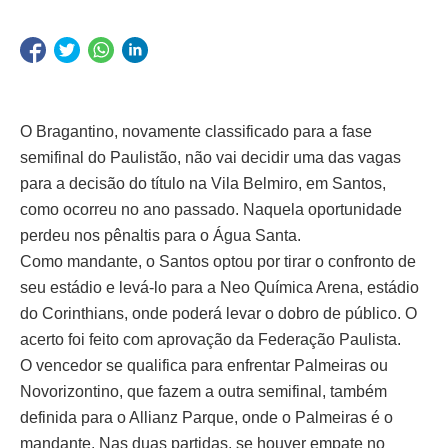
O Bragantino, novamente classificado para a fase
semifinal do Paulistão, não vai decidir uma das vagas
para a decisão do título na Vila Belmiro, em Santos,
como ocorreu no ano passado. Naquela oportunidade
perdeu nos pênaltis para o Água Santa.
Como mandante, o Santos optou por tirar o confronto de
seu estádio e levá-lo para a Neo Química Arena, estádio
do Corinthians, onde poderá levar o dobro de público. O
acerto foi feito com aprovação da Federação Paulista.
O vencedor se qualifica para enfrentar Palmeiras ou
Novorizontino, que fazem a outra semifinal, também
definida para o Allianz Parque, onde o Palmeiras é o
mandante. Nas duas partidas, se houver empate no