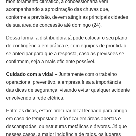
monitoramento climático, a concessionária vem
acompanhando a aproximação das chuvas que,
conforme a previsão, devem atingir as principais cidades
de sua área de concessão até domingo (24).
Dessa forma, a distribuidora já pode colocar o seu plano
de contingência em prática e, com equipes de prontidão,
se antecipar para que a resposta, caso as previsões se
confirmem, seja a mais eficiente possível.
Cuidado com a vida!
– Juntamente com o trabalho
operacional preventivo, a empresa frisa a importância
das dicas de segurança, visando evitar qualquer acidente
envolvendo a rede elétrica.
Entre as dicas, estão: procurar local fechado para abrigo
em caso de tempestade; não ficar em áreas abertas e
descampadas, ou estruturas metálicas e árvores. Já que
nesses casos, a maior incidência de raios, os lugares