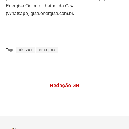
Energisa On ou o chatbot da Gisa
(Whatsapp) gisa.energisa.com.br.
Tags:
chuvas
energisa
Redação GB