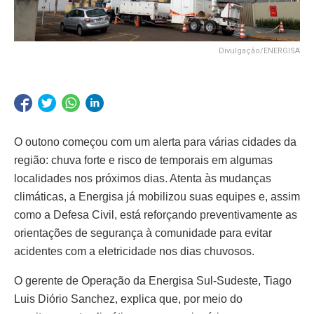
Divulgação/ENERGISA
O outono começou com um alerta para várias cidades da
região: chuva forte e risco de temporais em algumas
localidades nos próximos dias. Atenta às mudanças
climáticas, a Energisa já mobilizou suas equipes e, assim
como a Defesa Civil, está reforçando preventivamente as
orientações de segurança à comunidade para evitar
acidentes com a eletricidade nos dias chuvosos.
O gerente de Operação da Energisa Sul-Sudeste, Tiago
Luis Diório Sanchez, explica que, por meio do