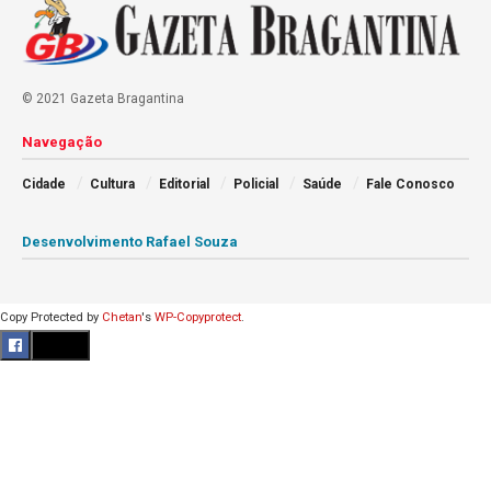
© 2021 Gazeta Bragantina
Navegação
Cidade
Cultura
Editorial
Policial
Saúde
Fale Conosco
Desenvolvimento Rafael Souza
Copy Protected by
Chetan
's
WP-Copyprotect
.