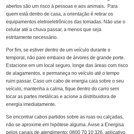
abertos são um risco à pessoas e aos animais. Para
quem está dentro de casa, a orientação é retirar os
equipamentos eletroeletrônicos das tomadas. Não use o
celular até a chuva passar, a menos que seja
estritamente necessário.
Por fim, se estiver dentro de um veículo durante o
temporal, não pare embaixo de árvores de grande porte.
Estacione em um local seguro, longe das áreas com risco
de alagamentos, e permaneça no veículo até o tempo
ruim passar. Caso um cabo de energia caia sobre o seu
veículo, mantenha a calma, fique dentro do carro sem
tocar as partes metálicas e acione a distribuidora de
energia imediatamente.
Se encontrar cabos partidos sobre as ruas ou calçadas,
não se aproxime em hipótese alguma. Avise a Energisa
pelos canais de atendimento: 0800 70 10 326, aplicativo