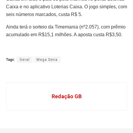
Caixa e no aplicativo Loterias Caixa. O jogo simples, com
seis números marcados, custa R$ 5.
Ainda terá o sorteio da Timemania (nº2.057), com prêmio
acumulado em R$15,1 milhões. A aposta custa R$3,50.
Tags:
Geral
Mega Sena
Redação GB