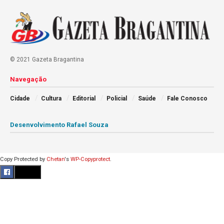
© 2021 Gazeta Bragantina
Navegação
Cidade
Cultura
Editorial
Policial
Saúde
Fale Conosco
Desenvolvimento Rafael Souza
Copy Protected by
Chetan
's
WP-Copyprotect
.