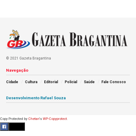
© 2021 Gazeta Bragantina
Navegação
Cidade
Cultura
Editorial
Policial
Saúde
Fale Conosco
Desenvolvimento Rafael Souza
Copy Protected by
Chetan
's
WP-Copyprotect
.