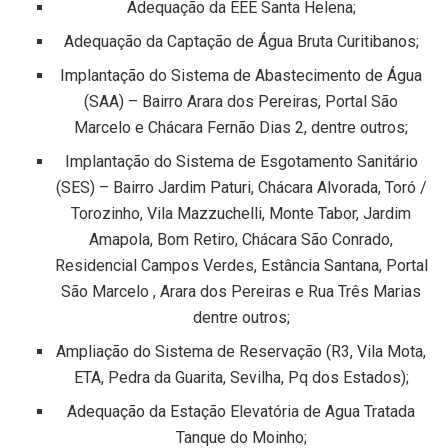
Adequação da EEE Santa Helena;
Adequação da Captação de Água Bruta Curitibanos;
Implantação do Sistema de Abastecimento de Água
(SAA) – Bairro Arara dos Pereiras, Portal São
Marcelo e Chácara Fernão Dias 2, dentre outros;
Implantação do Sistema de Esgotamento Sanitário
(SES) – Bairro Jardim Paturi, Chácara Alvorada, Toró /
Torozinho, Vila Mazzuchelli, Monte Tabor, Jardim
Amapola, Bom Retiro, Chácara São Conrado,
Residencial Campos Verdes, Estância Santana, Portal
São Marcelo , Arara dos Pereiras e Rua Três Marias
dentre outros;
Ampliação do Sistema de Reservação (R3, Vila Mota,
ETA, Pedra da Guarita, Sevilha, Pq dos Estados);
Adequação da Estação Elevatória de Agua Tratada
Tanque do Moinho;