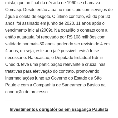
mista, que no final da década de 1960 se chamava
Comasp. Desde então atua no município com serviços de
água e coleta de esgoto. O último contrato, válido por 30
anos, foi assinado em junho de 2020, 11 anos após o
vencimento inicial (2009). Na ocasião o contrato com a
então autarquia foi renovado por R$ 108 milhões com
validade por mais 30 anos, podendo ser revisto de 4 em
4 anos, ou seja, este ano já é possível revisá-lo se
necessário. Na ocasião, o Deputado Estadual Edmir
Chedid, teve uma participação relevante e crucial nas
tratativas para efetivação do contrato, promovendo
intermediações junto ao Governo do Estado de São
Paulo e com a Companhia de Saneamento Básico na
condução do processo.
Investimentos obrigatórios em Bragança Paulista