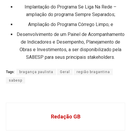
Implantação do Programa Se Liga Na Rede –
ampliação do programa Sempre Separados;
Ampliação do Programa Córrego Limpo; e
Desenvolvimento de um Painel de Acompanhamento
de Indicadores e Desempenho, Planejamento de
Obras e Investimentos, a ser disponibilizado pela
SABESP para seus principais stakeholders.
Tags:
bragança paulista
Geral
região bragantina
sabesp
Redação GB