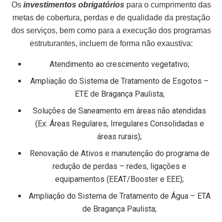
Os
investimentos obrigatórios
para o cumprimento das
metas de cobertura, perdas e de qualidade da prestação
dos serviços, bem como para a execução dos programas
estruturantes, incluem de forma não exaustiva:
Atendimento ao crescimento vegetativo;
Ampliação do Sistema de Tratamento de Esgotos –
ETE de Bragança Paulista;
Soluções de Saneamento em áreas não atendidas
(Ex: Áreas Regulares, Irregulares Consolidadas e
áreas rurais);
Renovação de Ativos e manutenção do programa de
redução de perdas – redes, ligações e
equipamentos (EEAT/Booster e EEE);
Ampliação do Sistema de Tratamento de Água – ETA
de Bragança Paulista;