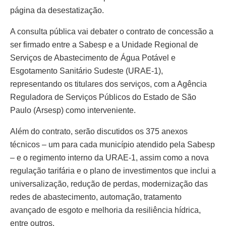
página da desestatização.
A consulta pública vai debater o contrato de concessão a
ser firmado entre a Sabesp e a Unidade Regional de
Serviços de Abastecimento de Água Potável e
Esgotamento Sanitário Sudeste (URAE-1),
representando os titulares dos serviços, com a Agência
Reguladora de Serviços Públicos do Estado de São
Paulo (Arsesp) como interveniente.
Além do contrato, serão discutidos os 375 anexos
técnicos – um para cada município atendido pela Sabesp
– e o regimento interno da URAE-1, assim como a nova
regulação tarifária e o plano de investimentos que inclui a
universalização, redução de perdas, modernização das
redes de abastecimento, automação, tratamento
avançado de esgoto e melhoria da resiliência hídrica,
entre outros.