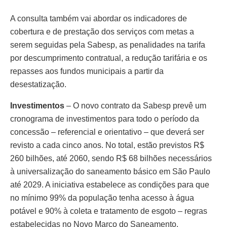
A consulta também vai abordar os indicadores de
cobertura e de prestação dos serviços com metas a
serem seguidas pela Sabesp, as penalidades na tarifa
por descumprimento contratual, a redução tarifária e os
repasses aos fundos municipais a partir da
desestatização.
Investimentos
– O novo contrato da Sabesp prevê um
cronograma de investimentos para todo o período da
concessão – referencial e orientativo – que deverá ser
revisto a cada cinco anos. No total, estão previstos R$
260 bilhões, até 2060, sendo R$ 68 bilhões necessários
à universalização do saneamento básico em São Paulo
até 2029. A iniciativa estabelece as condições para que
no mínimo 99% da população tenha acesso à água
potável e 90% à coleta e tratamento de esgoto – regras
estabelecidas no Novo Marco do Saneamento.