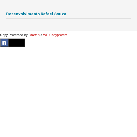
Desenvolvimento Rafael Souza
Copy Protected by
Chetan
's
WP-Copyprotect
.