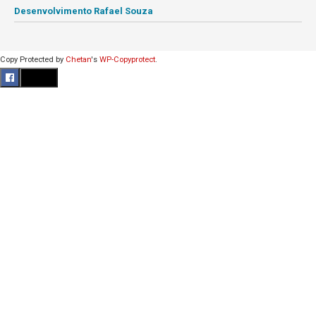
Desenvolvimento Rafael Souza
Copy Protected by
Chetan
's
WP-Copyprotect
.