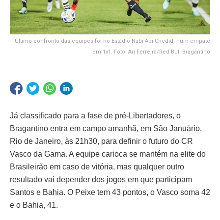
Último confronto das equipes foi no Estádio Nabi Abi Chedid, num empate
em 1x1. Foto: Ari Ferreira/Red Bull Bragantino
Já classificado para a fase de pré-Libertadores, o
Bragantino entra em campo amanhã, em São Januário,
Rio de Janeiro, às 21h30, para definir o futuro do CR
Vasco da Gama. A equipe carioca se mantém na elite do
Brasileirão em caso de vitória, mas qualquer outro
resultado vai depender dos jogos em que participam
Santos e Bahia. O Peixe tem 43 pontos, o Vasco soma 42
e o Bahia, 41.