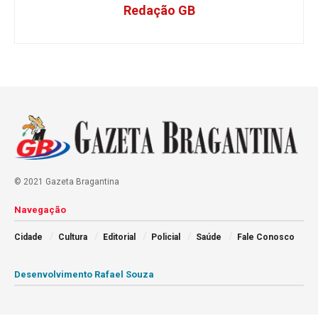
Redação GB
© 2021 Gazeta Bragantina
Navegação
Cidade
Cultura
Editorial
Policial
Saúde
Fale Conosco
Desenvolvimento Rafael Souza