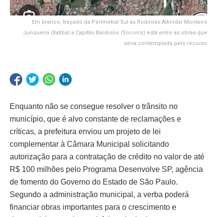
Em branco, traçado da Perimetral Sul as Rodovias Alkindar Monteiro
Junqueira (Itatiba) a Capitão Bardoino (Socorro) está entre as obras que
seria contemplada pelo recurso
Enquanto não se consegue resolver o trânsito no
município, que é alvo constante de reclamações e
críticas, a prefeitura enviou um projeto de lei
complementar à Câmara Municipal solicitando
autorização para a contratação de crédito no valor de até
R$ 100 milhões pelo Programa Desenvolve SP, agência
de fomento do Governo do Estado de São Paulo.
Segundo a administração municipal, a verba poderá
financiar obras importantes para o crescimento e