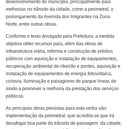
desenvolvimento do município, principalmente para
melhorias no trânsito da cidade, como a perimetral, o
prolongamento da Avenida dos Imigrantes na Zona
Norte, entre outras obras.
Conforme o texto divulgado pela Prefeitura, a medida
objetiva obter recursos para, além das obras de
infraestrutura viária, reforma e construção de prédios
públicos com aquisição e instalação de equipamentos,
recuperação ambiental de ribeirão e pontes, aquisição e
instalação de equipamentos de energia fotovoltaica,
ciclovia, iluminação e paisagismo de parque linear, de
modo a promover a melhoria da prestação dos serviços
públicos.
As principais obras previstas para esta verba são:
implementação da perimetral; que acredita-se que irá
desafogar boa parte do trânsito de passagem da cidade;