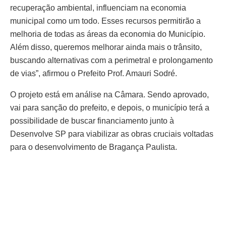
recuperação ambiental, influenciam na economia
municipal como um todo. Esses recursos permitirão a
melhoria de todas as áreas da economia do Município.
Além disso, queremos melhorar ainda mais o trânsito,
buscando alternativas com a perimetral e prolongamento
de vias”, afirmou o Prefeito Prof. Amauri Sodré.
O projeto está em análise na Câmara. Sendo aprovado,
vai para sanção do prefeito, e depois, o município terá a
possibilidade de buscar financiamento junto à
Desenvolve SP para viabilizar as obras cruciais voltadas
para o desenvolvimento de Bragança Paulista.