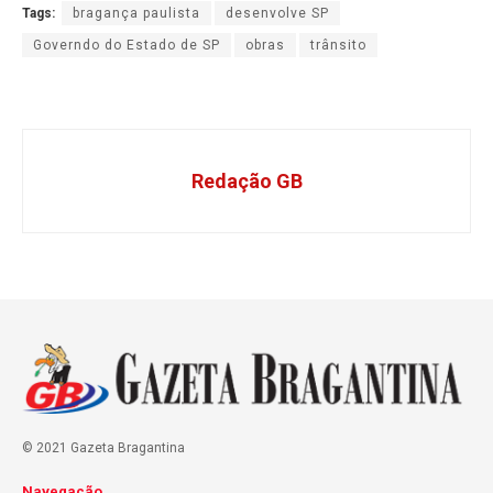
Tags:
bragança paulista
desenvolve SP
Governdo do Estado de SP
obras
trânsito
Redação GB
© 2021 Gazeta Bragantina
Navegação