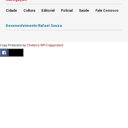
Cidade
Cultura
Editorial
Policial
Saúde
Fale Conosco
Desenvolvimento Rafael Souza
Copy Protected by
Chetan
's
WP-Copyprotect
.