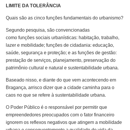
LIMITE DA TOLERÂNCIA
Quais são as cinco funções fundamentais do urbanismo?
Segundo pesquisa, são convencionadas
como funções sociais urbanísticas: habitação, trabalho,
lazer e mobilidade; funções de cidadania: educação,
saúde, segurança e proteção; e as funções de gestão:
prestação de serviços, planejamento, preservação do
patrimônio cultural e natural e sustentabilidade urbana.
Baseado nisso, e diante do que vem acontecendo em
Bragança, arrisco dizer que a cidade caminha para o
caos no que se refere à sustentabilidade urbana.
O Poder Público é o responsável por permitir que
empreendedores preocupados com o fator financeiro
ignorem os reflexos negativos que atingem a mobilidade
urbana e consequentemente a qualidade de vida da