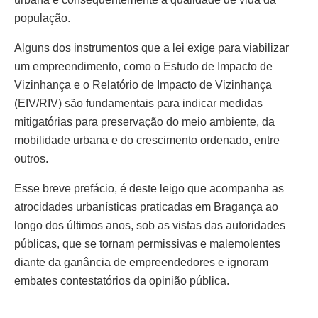
população.
Alguns dos instrumentos que a lei exige para viabilizar
um empreendimento, como o Estudo de Impacto de
Vizinhança e o Relatório de Impacto de Vizinhança
(EIV/RIV) são fundamentais para indicar medidas
mitigatórias para preservação do meio ambiente, da
mobilidade urbana e do crescimento ordenado, entre
outros.
Esse breve prefácio, é deste leigo que acompanha as
atrocidades urbanísticas praticadas em Bragança ao
longo dos últimos anos, sob as vistas das autoridades
públicas, que se tornam permissivas e malemolentes
diante da ganância de empreendedores e ignoram
embates contestatórios da opinião pública.