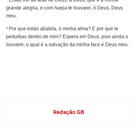
grande alegria, e com harpa te louvarei, ó Deus, Deus
meu.
Por que estás abatida, ó minha alma? E por que te
5
perturbas dentro de mim? Espera em Deus, pois ainda o
louvarei, o qual é a salvação da minha face e Deus meu.
Redação GB