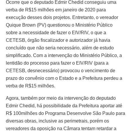
Ocorre que o deputado Edmir Chedid conseguiu uma
verba de R$15 milhões em janeiro de 2020 para
execução desses dois projetos. Entretanto, o vereador
Quique Brown (PV) questionou o Ministério Público
sobre a necessidade de fazer o EIV/RIV, o que a
CETESB, órgão fiscalizador e autorizador já havia
concluído que não seria necessário, além de estudo
simplificado. Com a intervenção do Ministério Público, a
lentidão do processo para fazer o EIV/RIV (para a
CETESB, desnecessário) provocou o vencimento de
prazo do convênio com o Estado e a Prefeitura perdeu a
verba de R$15 milhões.
Agora, também por meio da intervenção do deputado
Edmir Chedid, há possibilidade da Prefeitura aportar até
R$ 100milhões do Programa Desenvolve São Paulo para
diversas obras, inclusive as perimetrais, porém os
vereadores da oposição na Câmara tentam retardar a