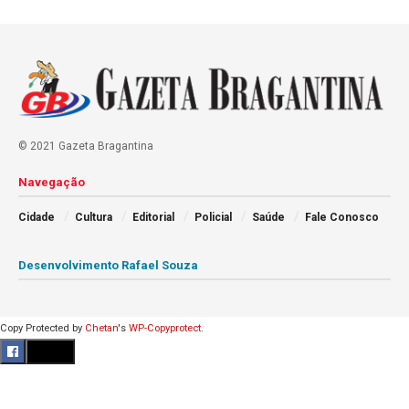
© 2021 Gazeta Bragantina
Navegação
Cidade
Cultura
Editorial
Policial
Saúde
Fale Conosco
Desenvolvimento Rafael Souza
Copy Protected by
Chetan
's
WP-Copyprotect
.