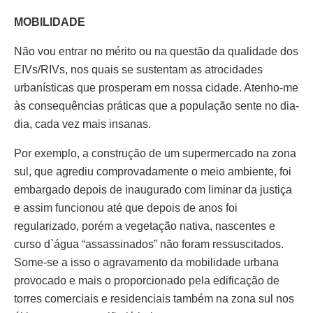
MOBILIDADE
Não vou entrar no mérito ou na questão da qualidade dos
EIVs/RIVs, nos quais se sustentam as atrocidades
urbanísticas que prosperam em nossa cidade. Atenho-me
às consequências práticas que a população sente no dia-
dia, cada vez mais insanas.
Por exemplo, a construção de um supermercado na zona
sul, que agrediu comprovadamente o meio ambiente, foi
embargado depois de inaugurado com liminar da justiça
e assim funcionou até que depois de anos foi
regularizado, porém a vegetação nativa, nascentes e
curso d`água “assassinados” não foram ressuscitados.
Some-se a isso o agravamento da mobilidade urbana
provocado e mais o proporcionado pela edificação de
torres comerciais e residenciais também na zona sul nos