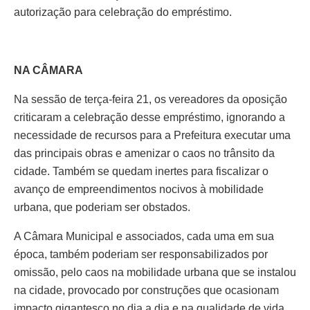
autorização para celebração do empréstimo.
NA CÂMARA
Na sessão de terça-feira 21, os vereadores da oposição
criticaram a celebração desse empréstimo, ignorando a
necessidade de recursos para a Prefeitura executar uma
das principais obras e amenizar o caos no trânsito da
cidade. Também se quedam inertes para fiscalizar o
avanço de empreendimentos nocivos à mobilidade
urbana, que poderiam ser obstados.
A Câmara Municipal e associados, cada uma em sua
época, também poderiam ser responsabilizados por
omissão, pelo caos na mobilidade urbana que se instalou
na cidade, provocado por construções que ocasionam
impacto gigantesco no dia a dia e na qualidade de vida