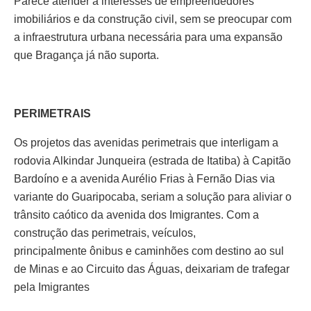
Parece atender a interesses de empreendedores
imobiliários e da construção civil, sem se preocupar com
a infraestrutura urbana necessária para uma expansão
que Bragança já não suporta.
PERIMETRAIS
Os projetos das avenidas perimetrais que interligam a
rodovia Alkindar Junqueira (estrada de Itatiba) à Capitão
Bardoíno e a avenida Aurélio Frias à Fernão Dias via
variante do Guaripocaba, seriam a solução para aliviar o
trânsito caótico da avenida dos Imigrantes. Com a
construção das perimetrais, veículos,
principalmente ônibus e caminhões com destino ao sul
de Minas e ao Circuito das Águas, deixariam de trafegar
pela Imigrantes