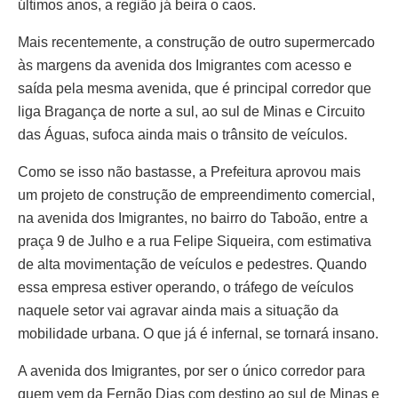
últimos anos, a região já beira o caos.
Mais recentemente, a construção de outro supermercado
às margens da avenida dos Imigrantes com acesso e
saída pela mesma avenida, que é principal corredor que
liga Bragança de norte a sul, ao sul de Minas e Circuito
das Águas, sufoca ainda mais o trânsito de veículos.
Como se isso não bastasse, a Prefeitura aprovou mais
um projeto de construção de empreendimento comercial,
na avenida dos Imigrantes, no bairro do Taboão, entre a
praça 9 de Julho e a rua Felipe Siqueira, com estimativa
de alta movimentação de veículos e pedestres. Quando
essa empresa estiver operando, o tráfego de veículos
naquele setor vai agravar ainda mais a situação da
mobilidade urbana. O que já é infernal, se tornará insano.
A avenida dos Imigrantes, por ser o único corredor para
quem vem da Fernão Dias com destino ao sul de Minas e