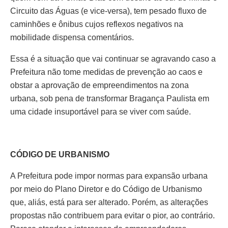
Circuito das Águas (e vice-versa), tem pesado fluxo de
caminhões e ônibus cujos reflexos negativos na
mobilidade dispensa comentários.
Essa é a situação que vai continuar se agravando caso a
Prefeitura não tome medidas de prevenção ao caos e
obstar a aprovação de empreendimentos na zona
urbana, sob pena de transformar Bragança Paulista em
uma cidade insuportável para se viver com saúde.
CÓDIGO DE URBANISMO
A Prefeitura pode impor normas para expansão urbana
por meio do Plano Diretor e do Código de Urbanismo
que, aliás, está para ser alterado. Porém, as alterações
propostas não contribuem para evitar o pior, ao contrário.