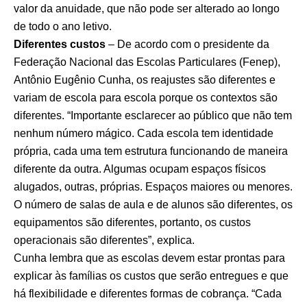
valor da anuidade, que não pode ser alterado ao longo
de todo o ano letivo.
Diferentes custos
– De acordo com o presidente da
Federação Nacional das Escolas Particulares (Fenep),
Antônio Eugênio Cunha, os reajustes são diferentes e
variam de escola para escola porque os contextos são
diferentes. “Importante esclarecer ao público que não tem
nenhum número mágico. Cada escola tem identidade
própria, cada uma tem estrutura funcionando de maneira
diferente da outra. Algumas ocupam espaços físicos
alugados, outras, próprias. Espaços maiores ou menores.
O número de salas de aula e de alunos são diferentes, os
equipamentos são diferentes, portanto, os custos
operacionais são diferentes”, explica.
Cunha lembra que as escolas devem estar prontas para
explicar às famílias os custos que serão entregues e que
há flexibilidade e diferentes formas de cobrança. “Cada