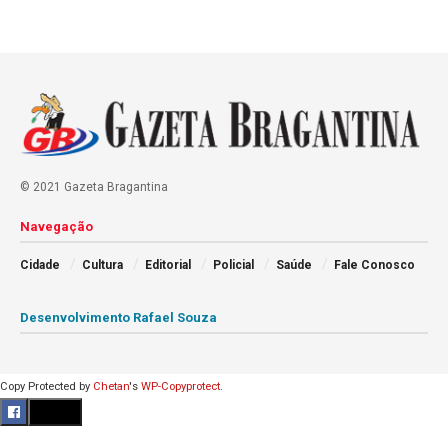
© 2021 Gazeta Bragantina
Navegação
Cidade
Cultura
Editorial
Policial
Saúde
Fale Conosco
Desenvolvimento Rafael Souza
Copy Protected by
Chetan
's
WP-Copyprotect
.