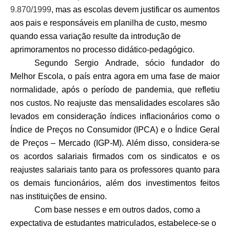
9.870/1999
, mas as escolas devem justificar os aumentos
aos pais e responsáveis em planilha de custo, mesmo
quando essa variação resulte da introdução de
aprimoramentos no processo didático-pedagógico.
Segundo Sergio Andrade, sócio fundador do
Melhor Escola, o país entra agora em uma fase de maior
normalidade, após o período de pandemia, que refletiu
nos custos. No reajuste das mensalidades escolares são
levados em consideração índices inflacionários como o
Índice de Preços no Consumidor (IPCA) e o Índice Geral
de Preços – Mercado (IGP-M). Além disso, considera-se
os acordos salariais firmados com os sindicatos e os
reajustes salariais tanto para os professores quanto para
os demais funcionários, além dos investimentos feitos
nas instituições de ensino.
Com base nesses e em outros dados, como a
expectativa de estudantes matriculados, estabelece-se o