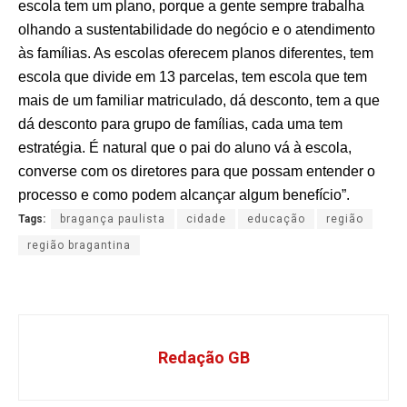
escola tem um plano, porque a gente sempre trabalha
olhando a sustentabilidade do negócio e o atendimento
às famílias. As escolas oferecem planos diferentes, tem
escola que divide em 13 parcelas, tem escola que tem
mais de um familiar matriculado, dá desconto, tem a que
dá desconto para grupo de famílias, cada uma tem
estratégia. É natural que o pai do aluno vá à escola,
converse com os diretores para que possam entender o
processo e como podem alcançar algum benefício”.
Tags:
bragança paulista
cidade
educação
região
região bragantina
Redação GB