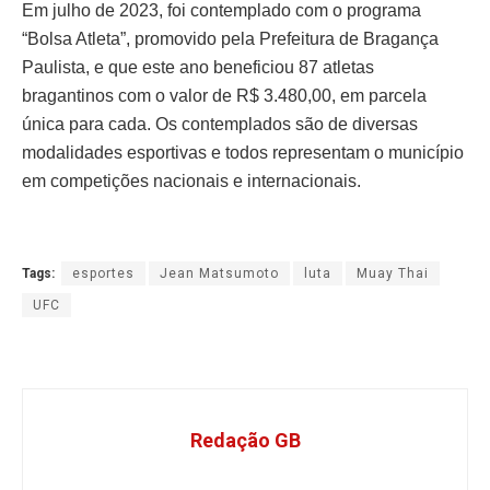
Em julho de 2023, foi contemplado com o programa
“Bolsa Atleta”, promovido pela Prefeitura de Bragança
Paulista, e que este ano beneficiou 87 atletas
bragantinos com o valor de R$ 3.480,00, em parcela
única para cada. Os contemplados são de diversas
modalidades esportivas e todos representam o município
em competições nacionais e internacionais.
Tags:
esportes
Jean Matsumoto
luta
Muay Thai
UFC
Redação GB