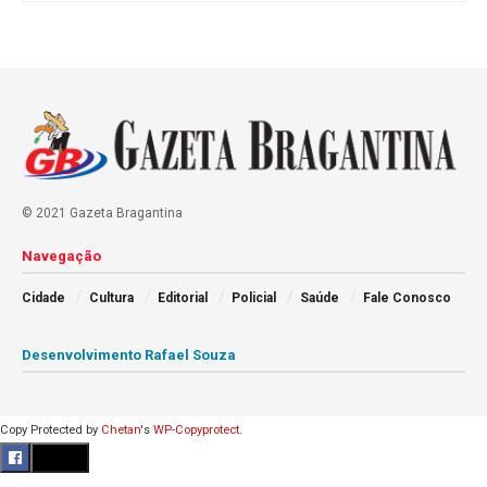
© 2021 Gazeta Bragantina
Navegação
Cidade
Cultura
Editorial
Policial
Saúde
Fale Conosco
Desenvolvimento Rafael Souza
Copy Protected by
Chetan
's
WP-Copyprotect
.