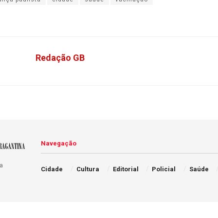
Redação GB
Navegação
a
Cidade
Cultura
Editorial
Policial
Saúde