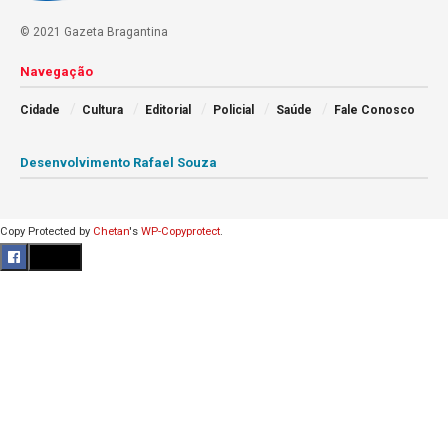
© 2021 Gazeta Bragantina
Navegação
Cidade
Cultura
Editorial
Policial
Saúde
Fale Conosco
Desenvolvimento Rafael Souza
Copy Protected by
Chetan
's
WP-Copyprotect
.