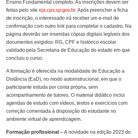
Ensino Fundamental completo. As inscrições devem ser
feitas pelo site
eja.cps.sp.gov.br
. Após preencher a ficha
de inscrição, o interessado irá receber um e-mail de
confirmação com outro link para completar o cadastro. Na
página deverão ser inseridas cópias digitais legíveis dos
documentos exigidos: RG, CPF e histórico escolar
validado pela Secretaria de Educação do estado em que
concluiu o curso.
A formação é oferecida na modalidade de Educação a
Distância (EaD), no modo autoinstrucional, em que o
participante estuda por conta própria, sem
acompanhamento de tutores. O material didático inclui
agendas de estudo com vídeos, textos e exercícios com
correção comentada à disposição do estudante no
ambiente virtual de aprendizagem.
Formação profissional –
A novidade na edição 2023 do