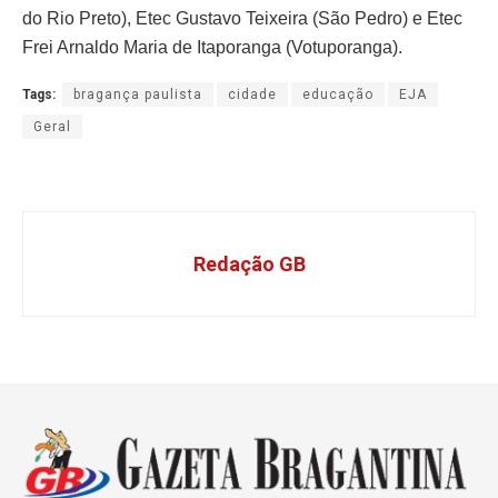
do Rio Preto), Etec Gustavo Teixeira (São Pedro) e Etec
Frei Arnaldo Maria de Itaporanga (Votuporanga).
Tags:
bragança paulista
cidade
educação
EJA
Geral
Redação GB