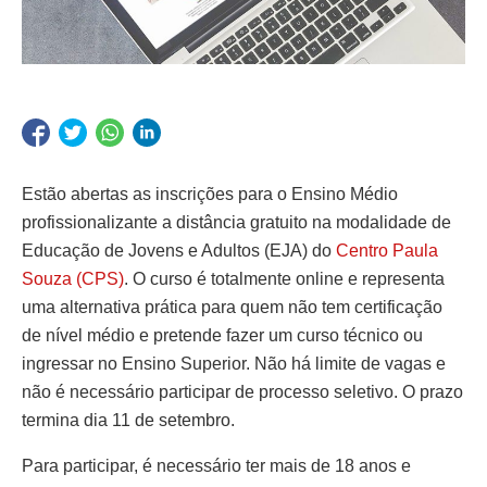
Estão abertas as inscrições para o Ensino Médio
profissionalizante a distância gratuito na modalidade de
Educação de Jovens e Adultos (EJA) do
Centro Paula
Souza (CPS)
. O curso é totalmente online e representa
uma alternativa prática para quem não tem certificação
de nível médio e pretende fazer um curso técnico ou
ingressar no Ensino Superior. Não há limite de vagas e
não é necessário participar de processo seletivo. O prazo
termina dia 11 de setembro.
Para participar, é necessário ter mais de 18 anos e