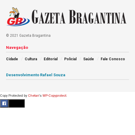
© 2021 Gazeta Bragantina
Navegação
Cidade
Cultura
Editorial
Policial
Saúde
Fale Conosco
Desenvolvimento Rafael Souza
Copy Protected by
Chetan
's
WP-Copyprotect
.