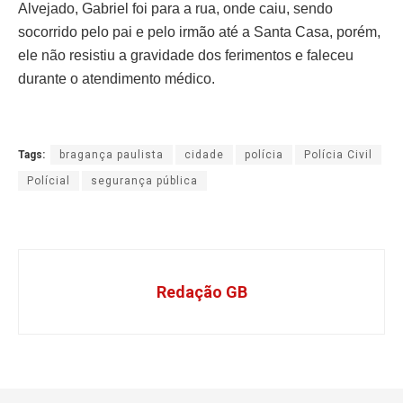
Alvejado, Gabriel foi para a rua, onde caiu, sendo
socorrido pelo pai e pelo irmão até a Santa Casa, porém,
ele não resistiu a gravidade dos ferimentos e faleceu
durante o atendimento médico.
Tags:
bragança paulista
cidade
polícia
Polícia Civil
Polícial
segurança pública
Redação GB