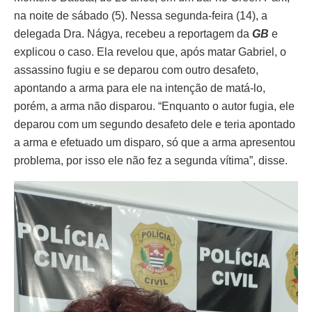
na noite de sábado (5). Nessa segunda-feira (14), a
delegada Dra. Nágya, recebeu a reportagem da
GB
e
explicou o caso. Ela revelou que, após matar Gabriel, o
assassino fugiu e se deparou com outro desafeto,
apontando a arma para ele na intenção de matá-lo,
porém, a arma não disparou. “Enquanto o autor fugia, ele
deparou com um segundo desafeto dele e teria apontado
a arma e efetuado um disparo, só que a arma apresentou
problema, por isso ele não fez a segunda vítima”, disse.