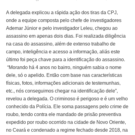
A delegada explicou a rápida ação dos tiras da CPJ,
onde a equipe composta pelo chefe de investigadores
Ademar Júnior e pelo investigador Leleu, chegou ao
assassino em apenas dois dias. Foi realizada diligência
na casa do assassino, além de extenso trabalho de
campo, inteligência e acesso a informação, aliás este
último foi peça chave para a identificação do assassino.
“Morando há 4 anos no bairro, ninguém sabia o nome
dele, só o apelido. Então com base nas características
físicas, fotos, informações adicionais de testemunhas,
etc., nós conseguimos chegar na identificação dele”,
revelou a delegada. O criminoso é perigoso e é um velho
conhecido da Polícia. Ele soma passagens pelo crime de
roubo, tendo contra ele mandado de prisão preventiva
expedido por roubo ocorrido na cidade de Novo Oriente,
no Ceará e condenado a regime fechado desde 2018, na