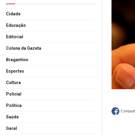
Cidade
Educação
Editorial
Coluna da Gazeta
Bragantino
Esportes
Cultura
Policial
Política
Saúde
Geral