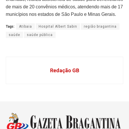
de mais de 20 convênios médicos, atendendo mais de 17
municípios nos estados de São Paulo e Minas Gerais.
Tags:
Atibaia
Hospital Albert Sabin
região bragantina
saúde
saúde pública
Redação GB