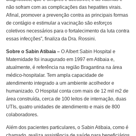
não sofram com as complicações das hepatites virais.
Afinal, promover a prevenção contra as principais formas
de contágio e estimular a vacinação são esforços
coletivos necessários para o fortalecimento da luta contra
essas infecções”, finaliza da Dra. Rossini.
Sobre o Sabin Atibaia –
O Albert Sabin Hospital e
Maternidade foi inaugurado em 1997 em Atibaia e,
atualmente, é referência na região Bragantina na área
médico-hospitalar. Tem ampla capacidade de
atendimento integrado a um ambiente acolhedor e
humanizado. O Hospital conta com mais de 12 mil m2 de
área construída, cerca de 100 leitos de internação, duas
UTIs, quatro unidades de atendimento e mais de 800
colaboradores.
Além dos pacientes particulares, o Sabin Atibaia, como é
chamado, realiza assistência de saúde para beneficiários