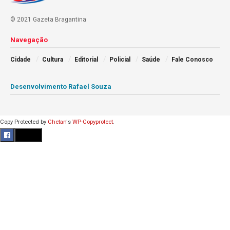
© 2021 Gazeta Bragantina
Navegação
Cidade
Cultura
Editorial
Policial
Saúde
Fale Conosco
Desenvolvimento Rafael Souza
Copy Protected by
Chetan
's
WP-Copyprotect
.