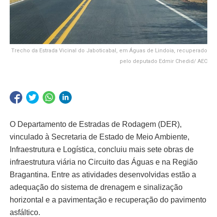
Trecho da Estrada Vicinal do Jaboticabal, em Águas de Lindoia, recuperado
pelo deputado Edmir Chedid/ AEC
O Departamento de Estradas de Rodagem (DER),
vinculado à Secretaria de Estado de Meio Ambiente,
Infraestrutura e Logística, concluiu mais sete obras de
infraestrutura viária no Circuito das Águas e na Região
Bragantina. Entre as atividades desenvolvidas estão a
adequação do sistema de drenagem e sinalização
horizontal e a pavimentação e recuperação do pavimento
asfáltico.