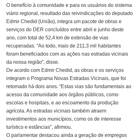
O benefício à comunidade e para os usuários do sistema
viário regional, resultado das reivindicações do deputado
Edmir Chedid (União), integra um pacote de obras e
serviços do DER concluídos entre abril e junho deste
ano, com total de 52,4 km de extensão de vias
recuperadas. “Ao todo, mais de 211,3 mil habitantes
foram beneficiados com as ações nas estradas vicinais
da nossa região”, disse.
De acordo com Edmir Chedid, as obras e os serviços
integram o Programa Novas Estradas Vicinais, que foi
retomado há dois anos. “Estas vias são fundamentais ao
acesso da comunidade aos órgãos públicos, como
escolas e hospitais, e ao escoamento da produção
agrícola. As estradas vicinais também atraem
investimentos aos municípios, como os de interesse
turístico e estâncias”, afirmou.
O parlamentar destacou ainda a geração de empregos