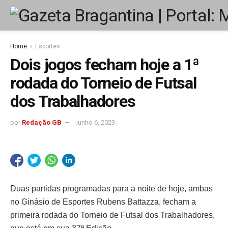
Home
Esportes
Dois jogos fecham hoje a 1ª
rodada do Torneio de Futsal
dos Trabalhadores
por
Redação GB
junho 6, 2023
Duas partidas programadas para a noite de hoje, ambas
no Ginásio de Esportes Rubens Battazza, fecham a
primeira rodada do Torneio de Futsal dos Trabalhadores,