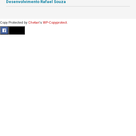
Desenvolvimento Rafael Souza
Copy Protected by
Chetan
's
WP-Copyprotect
.