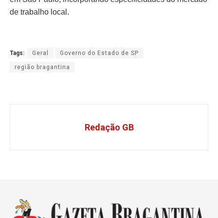
de trabalho local.
Tags:
Geral
Governo do Estado de SP
região bragantina
Redação GB