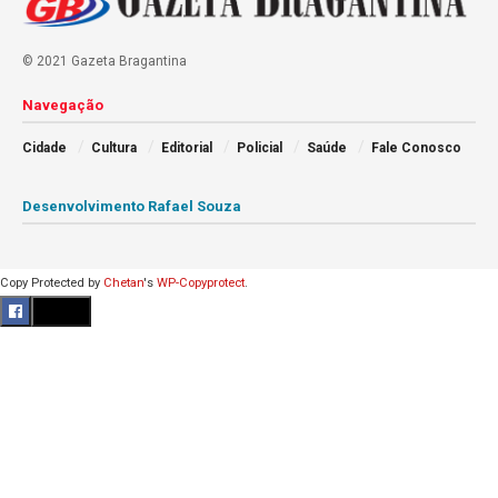
© 2021 Gazeta Bragantina
Navegação
Cidade
Cultura
Editorial
Policial
Saúde
Fale Conosco
Desenvolvimento Rafael Souza
Copy Protected by
Chetan
's
WP-Copyprotect
.