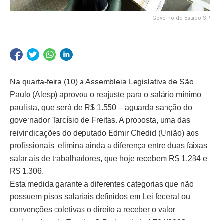
Governo do Estado SP
Na quarta-feira (10) a Assembleia Legislativa de São
Paulo (Alesp) aprovou o reajuste para o salário mínimo
paulista, que será de R$ 1.550 – aguarda sanção do
governador Tarcísio de Freitas. A proposta, uma das
reivindicações do deputado Edmir Chedid (União) aos
profissionais, elimina ainda a diferença entre duas faixas
salariais de trabalhadores, que hoje recebem R$ 1.284 e
R$ 1.306.
Esta medida garante a diferentes categorias que não
possuem pisos salariais definidos em Lei federal ou
convenções coletivas o direito a receber o valor