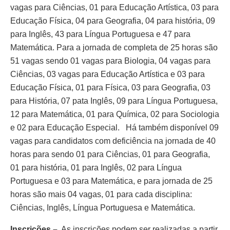
vagas para Ciências, 01 para Educação Artística, 03 para
Educação Física, 04 para Geografia, 04 para história, 09
para Inglês, 43 para Língua Portuguesa e 47 para
Matemática. Para a jornada de completa de 25 horas são
51 vagas sendo 01 vagas para Biologia, 04 vagas para
Ciências, 03 vagas para Educação Artística e 03 para
Educação Física, 01 para Física, 03 para Geografia, 03
para História, 07 pata Inglês, 09 para Língua Portuguesa,
12 para Matemática, 01 para Química, 02 para Sociologia
e 02 para Educação Especial. Há também disponível 09
vagas para candidatos com deficiência na jornada de 40
horas para sendo 01 para Ciências, 01 para Geografia,
01 para história, 01 para Inglês, 02 para Língua
Portuguesa e 03 para Matemática, e para jornada de 25
horas são mais 04 vagas, 01 para cada disciplina:
Ciências, Inglês, Língua Portuguesa e Matemática.
Inscrições –
As inscrições podem ser realizadas a partir