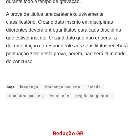
durante todo o tempo de gravação.
A prova de títulos terá caráter exclusivamente
classificatório. O candidato inscrito em disciplinas
diferentes deverá entregar títulos para cada disciplina
que estiver inscrito. O candidato que não entregar a
documentação correspondente aos seus títulos receberá
pontuação zero nesta prova, porém, não será eliminado
do concurso.
Tags:
bragança
bragança paulista
cidade
concurso público
educação
região bragantina
Redação GB