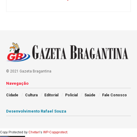
© 2021 Gazeta Bragantina
Navegação
Cidade
Cultura
Editorial
Policial
Saúde
Fale Conosco
Desenvolvimento Rafael Souza
Copy Protected by
Chetan
's
WP-Copyprotect
.