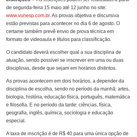
de segunda-feira 15 maio até 12 junho no site:
www.vunesp.com.br
. As provas objetiva e discursiva
estão previstas para acontecer no dia 6 de agosto. O
certame também prevê envio de prova técnica em
formato de videoaula e títulos para classificação.
O candidato deverá escolher qual a sua disciplina de
atuação, sendo possível se inscrever em uma ou duas
disciplinas, desde que sejam em horários distintos.
As provas acontecem em dois horários, a depender da
disciplina de escolha, sendo no período da manhã: artes,
biologia, história, educação física, português, matemática
e filosofia. E no período da tarde: ciências, física,
geografia, inglês, química, sociologia e educação
especial.
A taxa de inscrição é de R$ 40 para uma única opção de