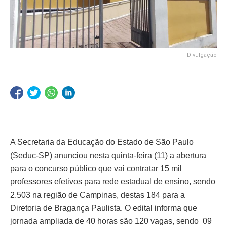
Divulgação
A Secretaria da Educação do Estado de São Paulo
(Seduc-SP) anunciou nesta quinta-feira (11) a abertura
para o concurso público que vai contratar 15 mil
professores efetivos para rede estadual de ensino, sendo
2.503 na região de Campinas, destas 184 para a
Diretoria de Bragança Paulista. O edital informa que
jornada ampliada de 40 horas são 120 vagas, sendo 09