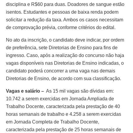
disciplina e R$60 para duas. Doadores de sangue estão
isentos. Estudantes e pessoas de baixa renda podem
solicitar a redução da taxa. Ambos os casos necessitam
de comprovação prévia, conforme critérios do edital.
No ato da inscrição, o candidato deve indicar, por ordem
de preferência, sete Diretorias de Ensino para fins de
ingresso. Caso, após a realização do concurso não haja
vagas disponíveis nas Diretorias de Ensino indicadas, o
candidato poderá concorrer a uma vaga nas demais
Diretorias de Ensino, de acordo com sua classificação.
Vagas e salário
–
As 15 mil vagas são dívidas em:
10.742 a serem exercidas em Jornada Ampliada de
Trabalho Docente, caracterizada pela prestação de 40
horas semanais de trabalho e 4.258 a serem exercidas
em Jornada Completa de Trabalho Docente,
caracterizada pela prestação de 25 horas semanais de