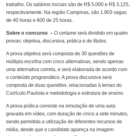
trabalho. Os salários iniciais são de R$ 5.000 e R$ 3.125,
respectivamente. Na região Campinas, são 1.903 vagas
de 40 horas e 600 de 25 horas.
Sobre o concurso
–
O certame será dividido em quatro
provas: objetiva, discursiva, prática e de títulos.
A prova objetiva será composta de 30 questões de
múltipla escolha com cinco alternativas, sendo apenas
uma alternativa correta, e será elaborada de acordo com
o conteúdo programático. A prova discursiva será
composta de duas questões. relacionadas à temas do
Currículo Paulista e metodologia e estrutura de ensino.
A prova prática consiste na simulação de uma aula
gravada em vídeo, com duração de cinco a sete minutos,
sendo permitida a utilização de diferentes recursos de
mídia, desde que o candidato apareça na imagem