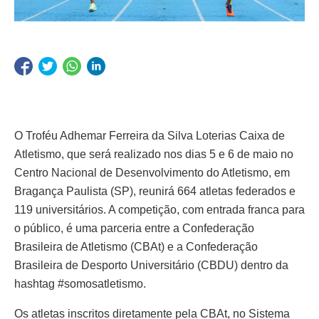
O Troféu Adhemar Ferreira da Silva Loterias Caixa de
Atletismo, que será realizado nos dias 5 e 6 de maio no
Centro Nacional de Desenvolvimento do Atletismo, em
Bragança Paulista (SP), reunirá 664 atletas federados e
119 universitários. A competição, com entrada franca para
o público, é uma parceria entre a Confederação
Brasileira de Atletismo (CBAt) e a Confederação
Brasileira de Desporto Universitário (CBDU) dentro da
hashtag #somosatletismo.
Os atletas inscritos diretamente pela CBAt, no Sistema