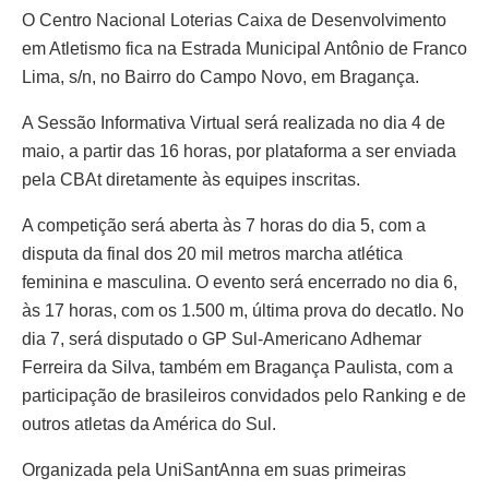
O Centro Nacional Loterias Caixa de Desenvolvimento
em Atletismo fica na Estrada Municipal Antônio de Franco
Lima, s/n, no Bairro do Campo Novo, em Bragança.
A Sessão Informativa Virtual será realizada no dia 4 de
maio, a partir das 16 horas, por plataforma a ser enviada
pela CBAt diretamente às equipes inscritas.
A competição será aberta às 7 horas do dia 5, com a
disputa da final dos 20 mil metros marcha atlética
feminina e masculina. O evento será encerrado no dia 6,
às 17 horas, com os 1.500 m, última prova do decatlo. No
dia 7, será disputado o GP Sul-Americano Adhemar
Ferreira da Silva, também em Bragança Paulista, com a
participação de brasileiros convidados pelo Ranking e de
outros atletas da América do Sul.
Organizada pela UniSantAnna em suas primeiras