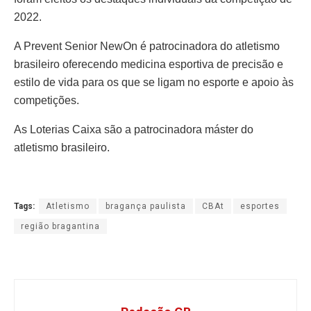
2022.
A Prevent Senior NewOn é patrocinadora do atletismo
brasileiro oferecendo medicina esportiva de precisão e
estilo de vida para os que se ligam no esporte e apoio às
competições.
As Loterias Caixa são a patrocinadora máster do
atletismo brasileiro.
Tags:
Atletismo
bragança paulista
CBAt
esportes
região bragantina