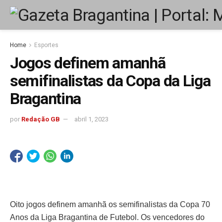
Home
Esportes
Jogos definem amanhã
semifinalistas da Copa da Liga
Bragantina
por
Redação GB
abril 1, 2023
Oito jogos definem amanhã os semifinalistas da Copa 70
Anos da Liga Bragantina de Futebol. Os vencedores do