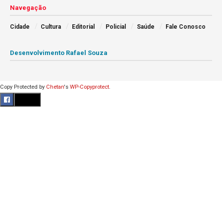
Navegação
Cidade
Cultura
Editorial
Policial
Saúde
Fale Conosco
Desenvolvimento Rafael Souza
Copy Protected by
Chetan
's
WP-Copyprotect
.