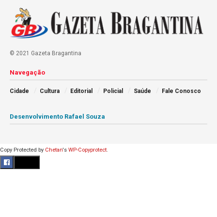
© 2021 Gazeta Bragantina
Navegação
Cidade
Cultura
Editorial
Policial
Saúde
Fale Conosco
Desenvolvimento Rafael Souza
Copy Protected by
Chetan
's
WP-Copyprotect
.