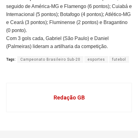
seguido de América-MG e Flamengo (6 pontos); Cuiabá e
Internacional (5 pontos); Botafogo (4 pontos); Atlético-MG
e Ceará (3 pontos); Fluminense (2 pontos) e Bragantino
(0 ponto).
Com 3 gols cada, Gabriel (São Paulo) e Daniel
(Palmeiras) lideram a artilharia da competição.
Tags:
Campeonato Brasileiro Sub-20
esportes
futebol
Redação GB