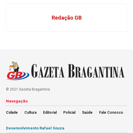
Redação GB
© 2021 Gazeta Bragantina
Navegação
Cidade
Cultura
Editorial
Policial
Saúde
Fale Conosco
Desenvolvimento Rafael Souza