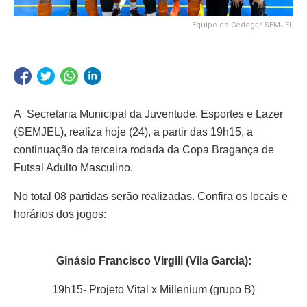
Equipe do Cedega/ SEMJEL
A Secretaria Municipal da Juventude, Esportes e Lazer
(SEMJEL), realiza hoje (24), a partir das 19h15, a
continuação da terceira rodada da Copa Bragança de
Futsal Adulto Masculino.
No total 08 partidas serão realizadas. Confira os locais e
horários dos jogos:
Ginásio Francisco Virgili (Vila Garcia):
19h15- Projeto Vital x Millenium (grupo B)