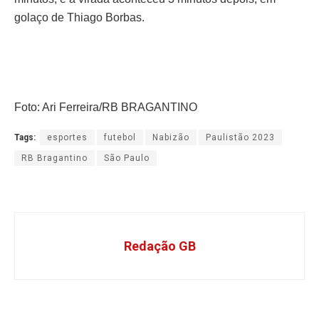
golaço de Thiago Borbas.
Foto: Ari Ferreira/RB BRAGANTINO
Tags:
esportes
futebol
Nabizão
Paulistão 2023
RB Bragantino
São Paulo
Redação GB