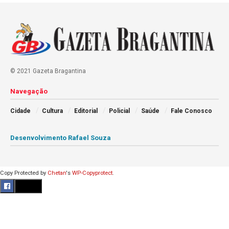
© 2021 Gazeta Bragantina
Navegação
Cidade
Cultura
Editorial
Policial
Saúde
Fale Conosco
Desenvolvimento Rafael Souza
Copy Protected by
Chetan
's
WP-Copyprotect
.