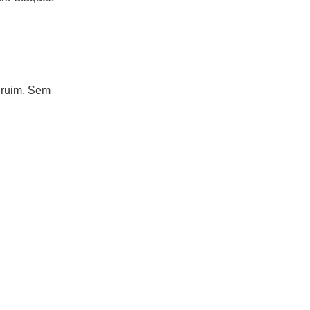
a ruim. Sem