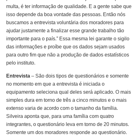
multa, é ter informação de qualidade. E a gente sabe que
isso depende da boa vontade das pessoas. Então nós
buscamos a entrevista voluntária dos moradores para
ajudar justamente a finalizar esse grande trabalho tão
importante para o país.” Essa mesma lei garante o sigilo
das informações e proíbe que os dados sejam usados
para outro fim que não a produção de dados estatísticos
pelo instituto.
Entrevista
– São dois tipos de questionários e somente
no momento em que a entrevista é iniciada o
equipamento seleciona qual deles será aplicado. O mais
simples dura em torno de três a cinco minutos e o mais
extenso varia de acordo com o tamanho da família.
Silveira aponta que, para uma família com quatro
integrantes, o questionário leva em torno de 20 minutos.
Somente um dos moradores responde ao questionário.