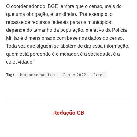
O coordenador do IBGE lembra que o censo, mais do
que uma obrigação, é um direito. “Por exemplo, o
repasse de recursos federais para os municípios
depende do tamanho da população, o efetivo da Polícia
Militar é dimensionado com base nos dados do censo.
Toda vez que alguém se abstém de dar essa informação,
quem está perdendo é o morador, é a sociedade, é a
coletividade.”
Tags:
bragança paulista
Censo 2022
Geral
Redação GB