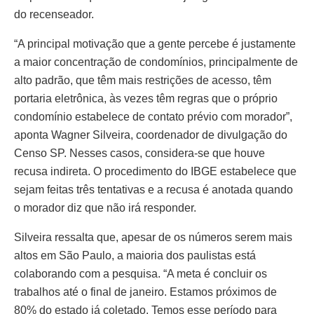
do recenseador.
“A principal motivação que a gente percebe é justamente
a maior concentração de condomínios, principalmente de
alto padrão, que têm mais restrições de acesso, têm
portaria eletrônica, às vezes têm regras que o próprio
condomínio estabelece de contato prévio com morador”,
aponta Wagner Silveira, coordenador de divulgação do
Censo SP. Nesses casos, considera-se que houve
recusa indireta. O procedimento do IBGE estabelece que
sejam feitas três tentativas e a recusa é anotada quando
o morador diz que não irá responder.
Silveira ressalta que, apesar de os números serem mais
altos em São Paulo, a maioria dos paulistas está
colaborando com a pesquisa. “A meta é concluir os
trabalhos até o final de janeiro. Estamos próximos de
80% do estado já coletado. Temos esse período para