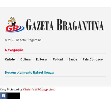
© 2021 Gazeta Bragantina
Navegação
Cidade
Cultura
Editorial
Policial
Saúde
Fale Conosco
Desenvolvimento Rafael Souza
Copy Protected by
Chetan
's
WP-Copyprotect
.