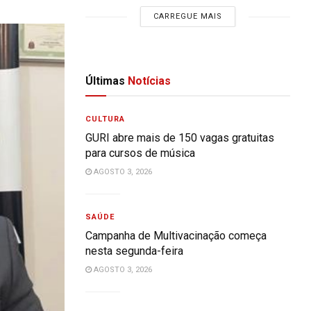
CARREGUE MAIS
Últimas
Notícias
CULTURA
GURI abre mais de 150 vagas gratuitas
para cursos de música
AGOSTO 3, 2026
SAÚDE
Campanha de Multivacinação começa
nesta segunda-feira
AGOSTO 3, 2026