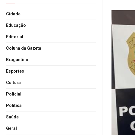
Cidade
Educação
Editorial
Coluna da Gazeta
Bragantino
Esportes
Cultura
Policial
Política
Saúde
Geral