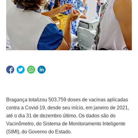
Bragança totalizou 503.759 doses de vacinas aplicadas
contra a Covid-19, desde seu início, em janeiro de 2021,
até o dia 31 de dezembro último. Os dados são do
Vacinômetro, do Sistema de Monitoramento Inteligente
(SIMI), do Governo do Estado.