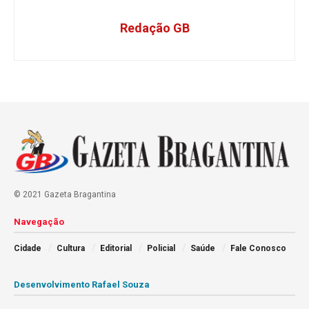
Redação GB
© 2021 Gazeta Bragantina
Navegação
Cidade
Cultura
Editorial
Policial
Saúde
Fale Conosco
Desenvolvimento Rafael Souza