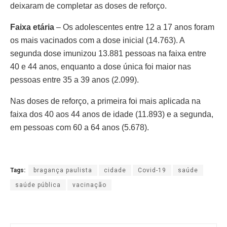
deixaram de completar as doses de reforço.
Faixa etária
– Os adolescentes entre 12 a 17 anos foram
os mais vacinados com a dose inicial (14.763). A
segunda dose imunizou 13.881 pessoas na faixa entre
40 e 44 anos, enquanto a dose única foi maior nas
pessoas entre 35 a 39 anos (2.099).
Nas doses de reforço, a primeira foi mais aplicada na
faixa dos 40 aos 44 anos de idade (11.893) e a segunda,
em pessoas com 60 a 64 anos (5.678).
Tags:
bragança paulista
cidade
Covid-19
saúde
saúde pública
vacinação