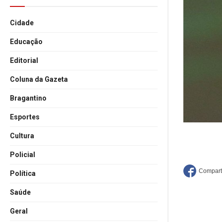
Cidade
Educação
Editorial
Coluna da Gazeta
Bragantino
Esportes
Cultura
Policial
Política
Saúde
Geral