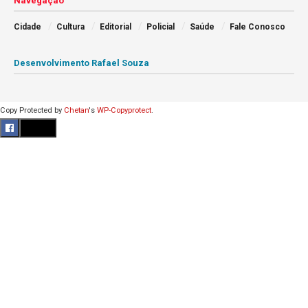
Navegação
Cidade
Cultura
Editorial
Policial
Saúde
Fale Conosco
Desenvolvimento Rafael Souza
Copy Protected by
Chetan
's
WP-Copyprotect
.