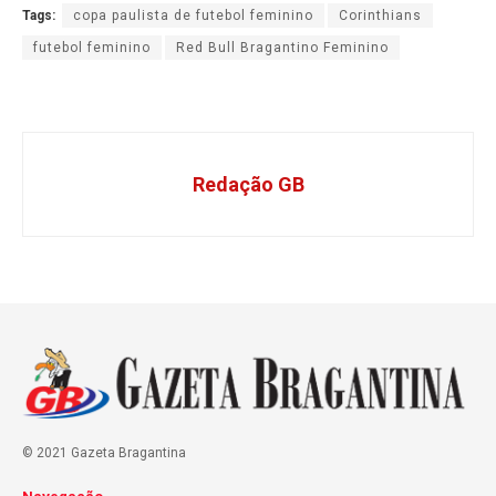
Tags:
copa paulista de futebol feminino
Corinthians
futebol feminino
Red Bull Bragantino Feminino
Redação GB
© 2021 Gazeta Bragantina