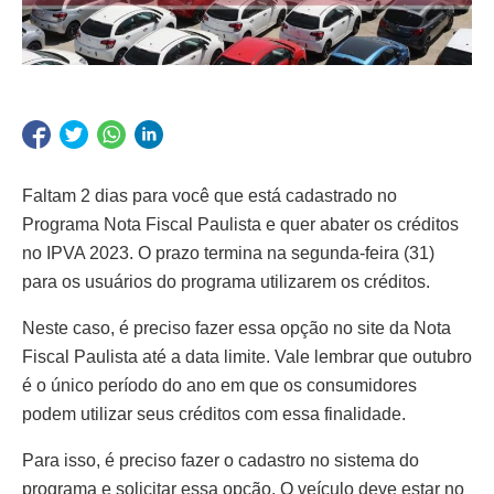
Faltam 2 dias para você que está cadastrado no
Programa Nota Fiscal Paulista e quer abater os créditos
no IPVA 2023. O prazo termina na segunda-feira (31)
para os usuários do programa utilizarem os créditos.
Neste caso, é preciso fazer essa opção no site da Nota
Fiscal Paulista até a data limite. Vale lembrar que outubro
é o único período do ano em que os consumidores
podem utilizar seus créditos com essa finalidade.
Para isso, é preciso fazer o cadastro no sistema do
programa e solicitar essa opção. O veículo deve estar no