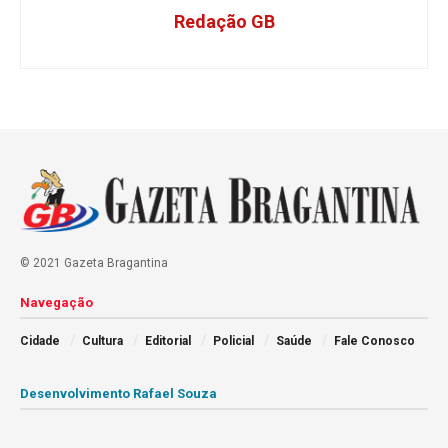
Redação GB
© 2021 Gazeta Bragantina
Navegação
Cidade
Cultura
Editorial
Policial
Saúde
Fale Conosco
Desenvolvimento Rafael Souza