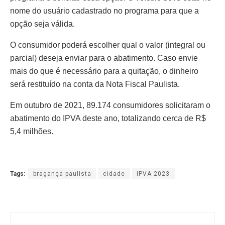
nome do usuário cadastrado no programa para que a
opção seja válida.
O consumidor poderá escolher qual o valor (integral ou
parcial) deseja enviar para o abatimento. Caso envie
mais do que é necessário para a quitação, o dinheiro
será restituído na conta da Nota Fiscal Paulista.
Em outubro de 2021, 89.174 consumidores solicitaram o
abatimento do IPVA deste ano, totalizando cerca de R$
5,4 milhões.
Tags:
bragança paulista
cidade
IPVA 2023