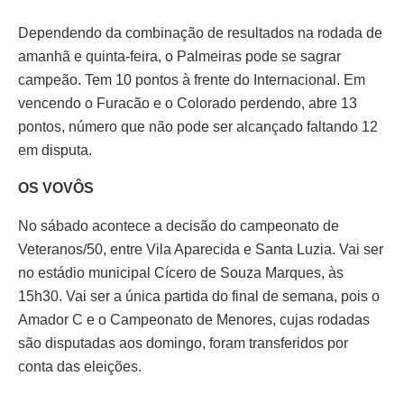
Dependendo da combinação de resultados na rodada de
amanhã e quinta-feira, o Palmeiras pode se sagrar
campeão. Tem 10 pontos à frente do Internacional. Em
vencendo o Furacão e o Colorado perdendo, abre 13
pontos, número que não pode ser alcançado faltando 12
em disputa.
OS VOVÔS
No sábado acontece a decisão do campeonato de
Veteranos/50, entre Vila Aparecida e Santa Luzia. Vai ser
no estádio municipal Cícero de Souza Marques, às
15h30. Vai ser a única partida do final de semana, pois o
Amador C e o Campeonato de Menores, cujas rodadas
são disputadas aos domingo, foram transferidos por
conta das eleições.