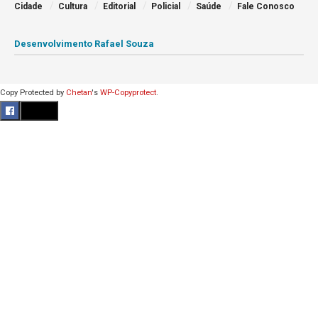
Cidade
Cultura
Editorial
Policial
Saúde
Fale Conosco
Desenvolvimento Rafael Souza
Copy Protected by
Chetan
's
WP-Copyprotect
.