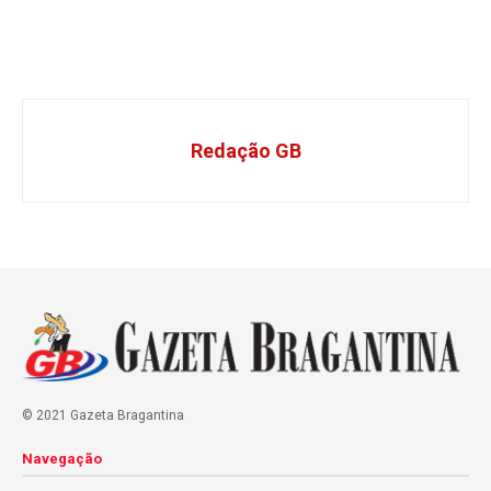
Redação GB
© 2021 Gazeta Bragantina
Navegação