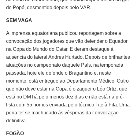
de Popó, desmentido depois pelo VAR.
SEM VAGA
A imprensa equatoriana publicou reportagem sobre a
convocação dos jogadores que vão defender o Equador
na Copa do Mundo do Catar. E deram destaque à
ausência do lateral Andrés Hurtado. Depois de brilhantes
atuações no campeonato daquele País, na temporada
passada, hoje ele defende o Bragantino e, neste
momento, está entregue ao Departamento Médico. Outro
que não deve estar na Copa é o zagueiro Léo Ortiz, que
está no DM há pelo menos dez dias e não está na pré-
lista com 55 nomes enviada pelo técnico Tite à Fifa. Uma
pena ter se machucado às vésperas da convocação
definitiva.
FOGÃO