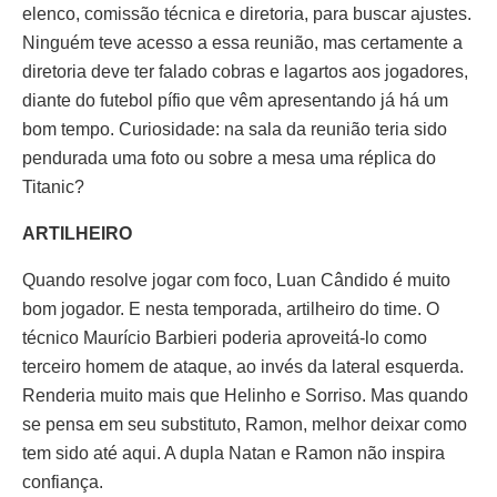
elenco, comissão técnica e diretoria, para buscar ajustes.
Ninguém teve acesso a essa reunião, mas certamente a
diretoria deve ter falado cobras e lagartos aos jogadores,
diante do futebol pífio que vêm apresentando já há um
bom tempo. Curiosidade: na sala da reunião teria sido
pendurada uma foto ou sobre a mesa uma réplica do
Titanic?
ARTILHEIRO
Quando resolve jogar com foco, Luan Cândido é muito
bom jogador. E nesta temporada, artilheiro do time. O
técnico Maurício Barbieri poderia aproveitá-lo como
terceiro homem de ataque, ao invés da lateral esquerda.
Renderia muito mais que Helinho e Sorriso. Mas quando
se pensa em seu substituto, Ramon, melhor deixar como
tem sido até aqui. A dupla Natan e Ramon não inspira
confiança.