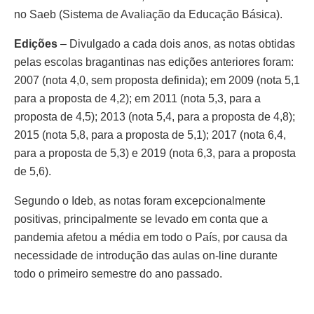
no Saeb (Sistema de Avaliação da Educação Básica).
Edições
– Divulgado a cada dois anos, as notas obtidas
pelas escolas bragantinas nas edições anteriores foram:
2007 (nota 4,0, sem proposta definida); em 2009 (nota 5,1
para a proposta de 4,2); em 2011 (nota 5,3, para a
proposta de 4,5); 2013 (nota 5,4, para a proposta de 4,8);
2015 (nota 5,8, para a proposta de 5,1); 2017 (nota 6,4,
para a proposta de 5,3) e 2019 (nota 6,3, para a proposta
de 5,6).
Segundo o Ideb, as notas foram excepcionalmente
positivas, principalmente se levado em conta que a
pandemia afetou a média em todo o País, por causa da
necessidade de introdução das aulas on-line durante
todo o primeiro semestre do ano passado.