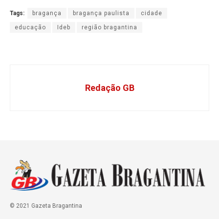
Tags:
bragança
bragança paulista
cidade
educação
Ideb
região bragantina
Redação GB
© 2021 Gazeta Bragantina