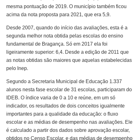
mesma pontuação de 2019. O município também ficou
acima da nota proposta para 2021, que era 5,9.
Desde 2007, quando do início das avaliações, esta é a
segunda melhor nota obtida pelas escolas do ensino
fundamental de Bragança. Só em 2017 ela foi
ligeiramente superior: 6,4. Desde a edição de 2011 que
as notas obtidas são maiores que aquelas estabelecidas
pelo Inep.
Segundo a Secretaria Municipal de Educação 1.337
alunos nesta fase escolar de 31 escolas, participaram do
IDEB. O índice varia de 0 a 10 e reúne, em um só
indicador, os resultados de dois conceitos igualmente
importantes para a qualidade da educação: o fluxo
escolar e as médias de desempenho nas avaliações. Ele
é calculado a partir dos dados sobre aprovação escolar,
obtidos no Censo Escolar, e das médias de desempenho