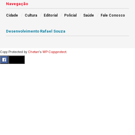
Navegação
Cidade
Cultura
Editorial
Policial
Saúde
Fale Conosco
Desenvolvimento Rafael Souza
Copy Protected by
Chetan
's
WP-Copyprotect
.